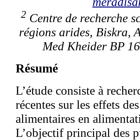
meradisa
2
Centre de recherche sci
régions arides, Biskra, 
Med Kheider BP 168
Résumé
L’étude consiste à recher
récentes sur les effets de
alimentaires en alimentat
L’objectif principal des p