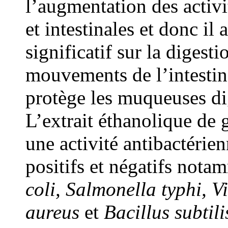
l’augmentation des activi
et intestinales et donc il 
significatif sur la digesti
mouvements de l’intestin 
protège les muqueuses di
L’extrait éthanolique de 
une activité antibactérie
positifs et négatifs nota
coli, Salmonella typhi, 
aureus
et
Bacillus subtili