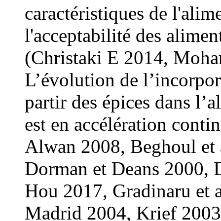
caractéristiques de l'ali
l'acceptabilité des alimen
(Christaki E
2014, Moha
L’évolution de l’incorpor
partir des épices dans l’
est en accélération conti
Alwan 2008, Beghoul et a
Dorman et Deans 2000, Du
Hou 2017, Gradinaru et 
Madrid 2004, Krief 2003,