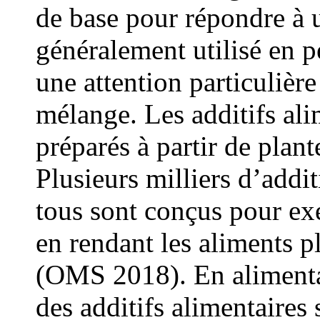
de base pour répondre à u
généralement utilisé en pe
une attention particulièr
mélange. Les additifs ali
préparés à partir de plan
Plusieurs milliers d’additi
tous sont conçus pour ex
en rendant les aliments p
(OMS 2018). En alimentat
des additifs alimentaires 