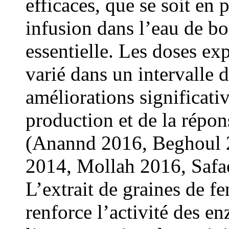
efficaces, que se soit en 
infusion dans l’eau de b
essentielle. Les doses e
varié dans un intervalle
améliorations significati
production et de la répon
(Anannd 2016, Beghoul
2014, Mollah 2016, Safa
L’extrait de graines de f
renforce l’activité des 