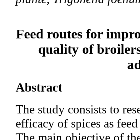
Feed routes for impr
quality of broilers
ad
Abstract
The study consists to re
efficacy of spices as feed
The main objective of the