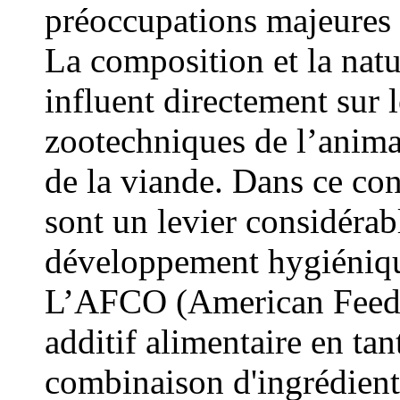
préoccupations majeures d
La composition et la natu
influent directement sur 
zootechniques de l’animal
de la viande. Dans ce cont
sont un levier considérab
développement hygiénique
L’AFCO (American Feed C
additif alimentaire en ta
combinaison d'ingrédients