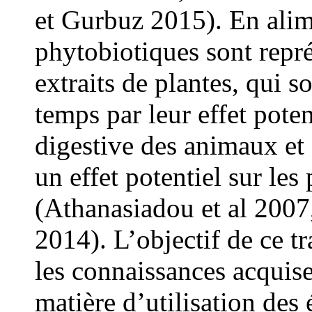
et Gurbuz 2015). En alim
phytobiotiques sont repré
extraits de plantes, qui 
temps par leur effet potent
digestive des animaux et
un effet potentiel sur le
(Athanasiadou et al 2007,
2014). L’objectif de ce tra
les connaissances acquise
matière d’utilisation des