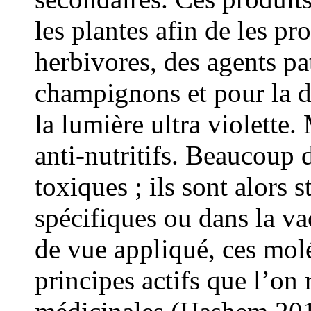
les plantes afin de les pr
herbivores, des agents pa
champignons et pour la dé
la lumière ultra violette.
anti-nutritifs. Beaucoup 
toxiques ; ils sont alors 
spécifiques ou dans la va
de vue appliqué, ces molé
principes actifs que l’on 