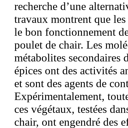
recherche d’une alternati
travaux montrent que les 
le bon fonctionnement d
poulet de chair. Les molé
métabolites secondaires 
épices ont des activités 
et sont des agents de con
Expérimentalement, toutes
ces végétaux, testées dan
chair, ont engendré des ef