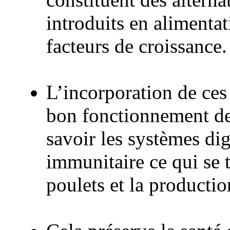
introduits en alimentat
facteurs de croissance.
L’incorporation de ces 
bon fonctionnement de
savoir les systèmes dige
immunitaire ce qui se t
poulets et la producti