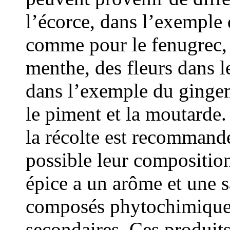
l’écorce, dans l’exemple 
comme pour le fenugrec, d
menthe, des fleurs dans l
dans l’exemple du ginge
le piment et la moutarde.
la récolte est recommandé
possible leur compositio
épice a un arôme et une 
composés phytochimiques
secondaires. Ces produit