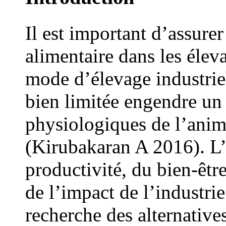
Il est important d’assure
alimentaire dans les élev
mode d’élevage industrie
bien limitée engendre un s
physiologiques de l’animal
(Kirubakaran A 2016). L’
productivité, du bien-êtr
de l’impact de l’industri
recherche des alternative