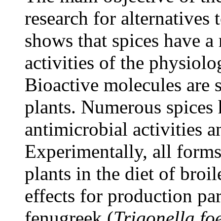
research for alternatives 
shows that spices have a 
activities of the physiolo
Bioactive molecules are 
plants. Numerous spices 
antimicrobial activities 
Experimentally, all forms
plants in the diet of broi
effects for production pa
fenugreek (
Trigonella f