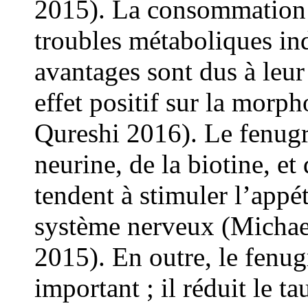
2015). La consommation 
troubles métaboliques ind
avantages sont dus à leur 
effet positif sur la morph
Qureshi 2016). Le fenugr
neurine, de la biotine, et
tendent à stimuler l’appét
système nerveux (Michae
2015). En outre, le fenug
important ; il réduit le t