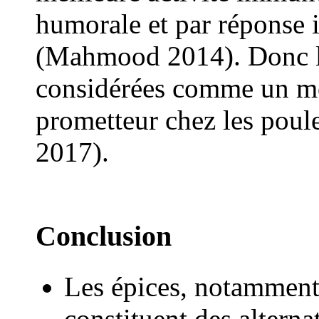
humorale et par réponse 
(Mahmood 2014). Donc le
considérées comme un mo
prometteur chez les poul
2017).
Conclusion
Les épices, notamment 
constituent des alterna