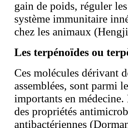
gain de poids, réguler le
système immunitaire inné
chez les animaux (Hengji
Les terpénoïdes ou terp
Ces molécules dérivant d
assemblées, sont parmi l
importants en médecine. 
des propriétés antimicro
antibactériennes (Dorman