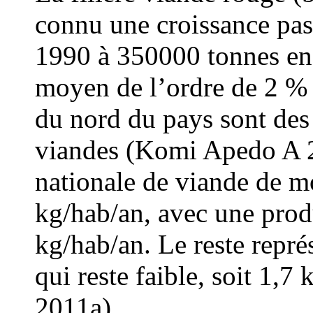
connu une croissance pas
1990 à 350000 tonnes en
moyen de l’ordre de 2 
du nord du pays sont de
viandes (Komi Apedo A 
nationale de viande de m
kg/hab/an, avec une prod
kg/hab/an. Le reste repré
qui reste faible, soit 1,
2011a).