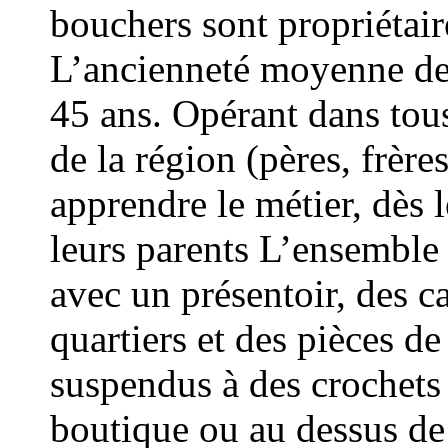
bouchers sont propriétair
L’ancienneté moyenne de 
45 ans. Opérant dans tou
de la région (pères, frère
apprendre le métier, dès 
leurs parents L’ensemble
avec un présentoir, des 
quartiers et des pièces de
suspendus à des crochets 
boutique ou au dessus de 