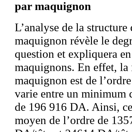
par maquignon
L’analyse de la structure
maquignon révèle le degr
question et expliquera e
maquignons. En effet, l
maquignon est de l’ordre
varie entre un minimum
de 196 916 DA. Ainsi, ce
moyen de l’ordre de 1357