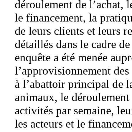
déroulement de l’achat, l
le financement, la pratiqu
de leurs clients et leurs r
détaillés dans le cadre de
enquête a été menée aupr
l’approvisionnement des 
à l’abattoir principal de 
animaux, le déroulement d
activités par semaine, leu
les acteurs et le financem