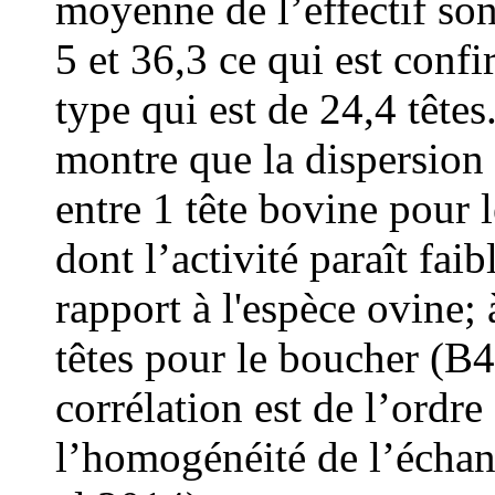
moyenne de l’effectif son
5 et 36,3 ce qui est confi
type qui est de 24,4 têtes
montre que la dispersion 
entre 1 tête bovine pour 
dont l’activité paraît fai
rapport à l'espèce ovine
têtes pour le boucher (B4
corrélation est de l’ordre
l’homogénéité de l’échan