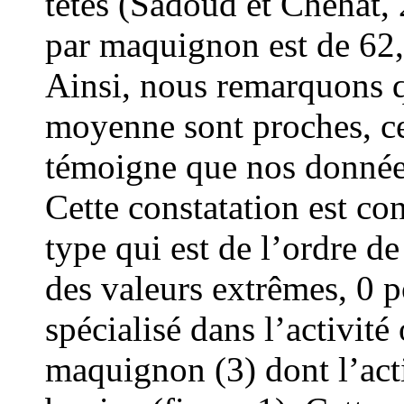
têtes (Sadoud et Chehat,
par maquignon est de 62, 
Ainsi, nous remarquons qu
moyenne sont proches, ce 
témoigne que nos donnée
Cette constatation est con
type qui est de l’ordre de 
des valeurs extrêmes, 0 
spécialisé dans l’activité
maquignon (3) dont l’acti