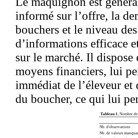
Le maquignon est général
informé sur l’offre, la d
bouchers et le niveau des
d’informations efficace 
sur le marché. Il dispose
moyens financiers, lui p
immédiat de l’éleveur et 
du boucher, ce qui lui pe
Tableau 1.
Nombre de b
Nb. d'observations
Nb. de valeurs manqua