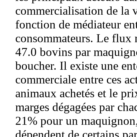
commercialisation de la v
fonction de médiateur ent
consommateurs. Le flux 
47.0 bovins par maquigno
boucher. Il existe une en
commerciale entre ces ac
animaux achetés et le pri
marges dégagées par cha
21% pour un maquignon,
dépendent de certains par