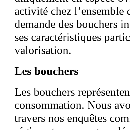
activité chez l’ensemble 
demande des bouchers int
ses caractéristiques parti
valorisation.
Les bouchers
Les bouchers représentent
consommation. Nous avo
travers nos enquêtes comm