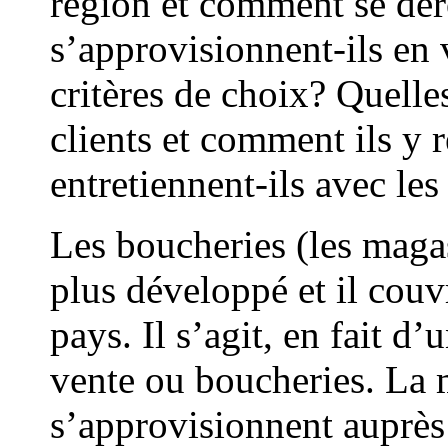
région et comment se dér
s’approvisionnent-ils en 
critères de choix? Quelles
clients et comment ils y 
entretiennent-ils avec les
Les boucheries (les magasi
plus développé et il couvr
pays. Il s’agit, en fait d
vente ou boucheries. La 
s’approvisionnent auprès