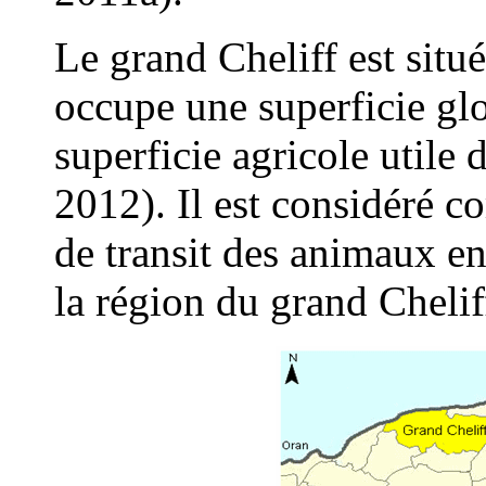
Le grand Cheliff est situé
occupe une superficie gl
superficie agricole utile
2012). Il est considéré c
de transit des animaux en
la région du grand Cheli