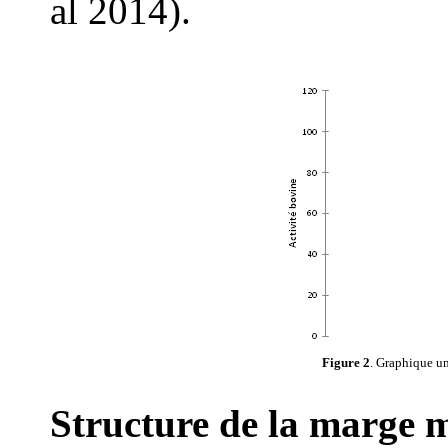
al 2014).
Figure 2
. Graphique un
Structure de la marge 