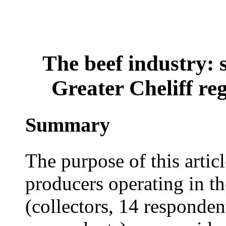
The beef industry: s
Greater Cheliff re
Summary
The purpose of this artic
producers operating in th
(collectors, 14 responden