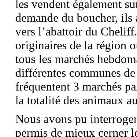
les vendent également sur
demande du boucher, ils 
vers l’abattoir du Cheliff
originaires de la région où
tous les marchés hebdoma
différentes communes de 
fréquentent 3 marchés par
la totalité des animaux a
Nous avons pu interroge
permis de mieux cerner l