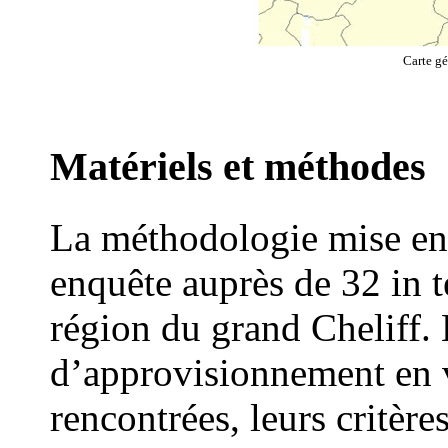
Carte gé
Matériels et méthodes
La méthodologie mise en
enquête auprès de 32 in t
région du grand Cheliff.
d’approvisionnement en v
rencontrées, leurs critère