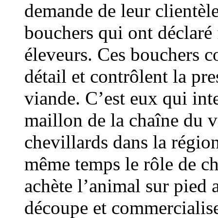
demande de leur clientèle
bouchers qui ont déclaré 
éleveurs. Ces bouchers c
détail et contrôlent la pre
viande. C’est eux qui int
maillon de la chaîne du v
chevillards dans la régi
même temps le rôle de che
achète l’animal sur pied
découpe et commercialise