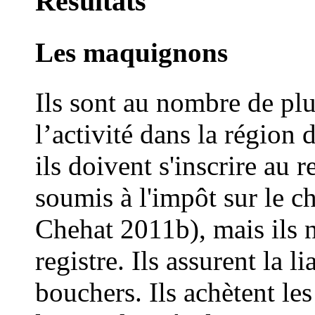
Résultats
Les maquignons
Ils sont au nombre de plu
l’activité dans la région 
ils doivent s'inscrire au 
soumis à l'impôt sur le ch
Chehat 2011b), mais ils n
registre. Ils assurent la l
bouchers. Ils achètent le