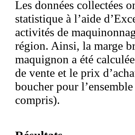
Les données collectées on
statistique à l’aide d’Exce
activités de maquinonnag
région. Ainsi, la marge b
maquignon a été calculée 
de vente et le prix d’acha
boucher pour l’ensemble 
compris).