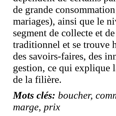
de grande consommation (
mariages), ainsi que le ni
segment de collecte et d
traditionnel et se trouve 
des savoirs-faires, des in
gestion, ce qui explique 
de la filière.
Mots clés:
boucher, comm
marge, prix