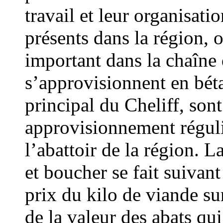
travail et leur organisati
présents dans la région, 
important dans la chaîne 
s’approvisionnent en bét
principal du Cheliff, son
approvisionnement réguli
l’abattoir de la région. 
et boucher se fait suivant
prix du kilo de viande su
de la valeur des abats qu