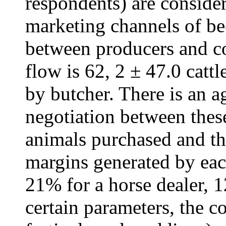
respondents) are consider
marketing channels of be
between producers and c
flow is 62, 2 ± 47.0 catt
by butcher. There is an 
negotiation between thes
animals purchased and the
margins generated by each
21% for a horse dealer, 
certain parameters, the c