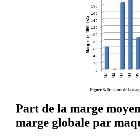
Figure 3.
Structure de la ma
Part de la marge moyen
marge globale par maq