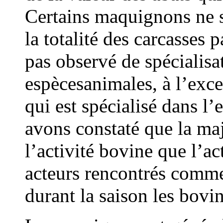
Certains maquignons ne s
la totalité des carcasses
pas observé de spécialisa
espècesanimales, à l’exc
qui est spécialisé dans l
avons constaté que la maj
l’activité bovine que l’ac
acteurs rencontrés comme
durant la saison les bovin