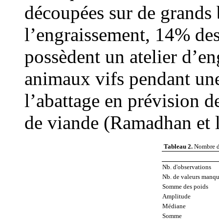
découpées sur de grands b
l’engraissement, 14% des
possèdent un atelier d’en
animaux vifs pendant une
l’abattage en prévision 
de viande (Ramadhan et 
Tableau 2.
Nombre de
Nb. d'observations
Nb. de valeurs manqu
Somme des poids
Amplitude
Médiane
Somme