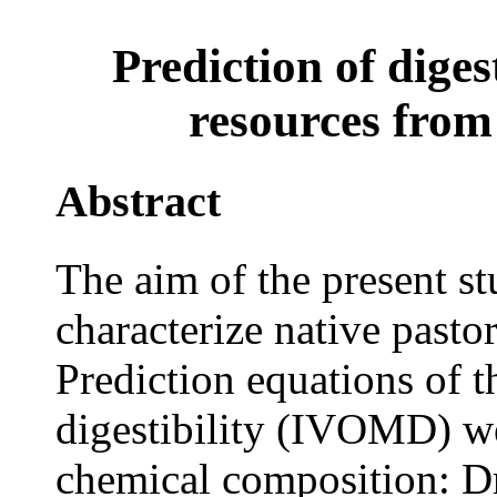
Prediction of diges
resources from
Abstract
The aim of the present s
characterize native pasto
Prediction equations of 
digestibility (IVOMD) we
chemical composition: D