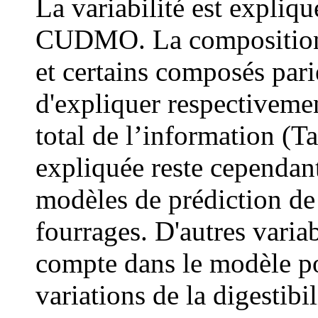
La variabilité est expliq
CUDMO. La compositio
et certains composés pa
d'expliquer respectiveme
total de l’information (T
expliquée reste cependant
modèles de prédiction de 
fourrages. D'autres varia
compte dans le modèle p
variations de la digestibil