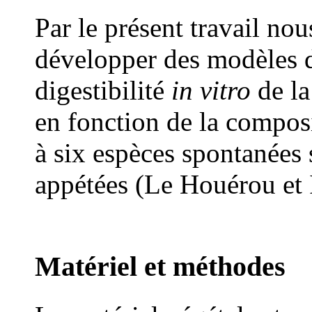
Par le présent travail no
développer des modèles d
digestibilité
in vitro
de la
en fonction de la compos
à six espèces spontanées 
appétées (Le Houérou et 
Matériel et méthodes