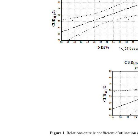
Figure 1.
Relations entre le coefficient d’utilisatio