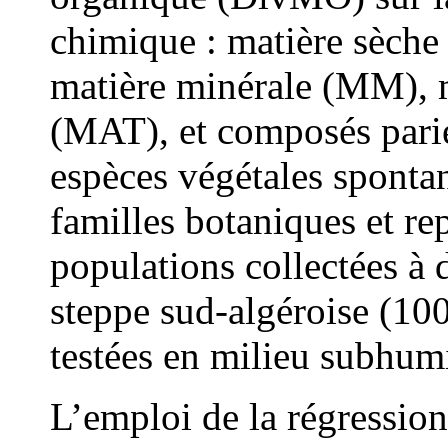
chimique : matière sèche
matière minérale (MM), m
(MAT), et composés par
espèces végétales spontan
familles botaniques et r
populations collectées à d
steppe sud-algéroise (100
testées en milieu subhum
L’emploi de la régression