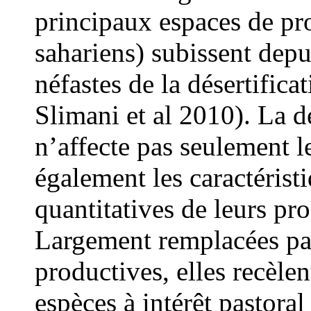
principaux espaces de pr
sahariens) subissent depu
néfastes de la désertifica
Slimani et al 2010). La d
n’affecte pas seulement 
également les caractéristi
quantitatives de leurs pr
Largement remplacées par 
productives, elles recèl
espèces à intérêt pastoral