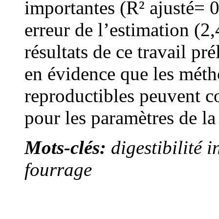
importantes (R² ajusté= 0
erreur de l’estimation (2
résultats de ce travail pr
en évidence que les méth
reproductibles peuvent co
pour les paramètres de la
Mots-clés:
digestibilité 
fourrage