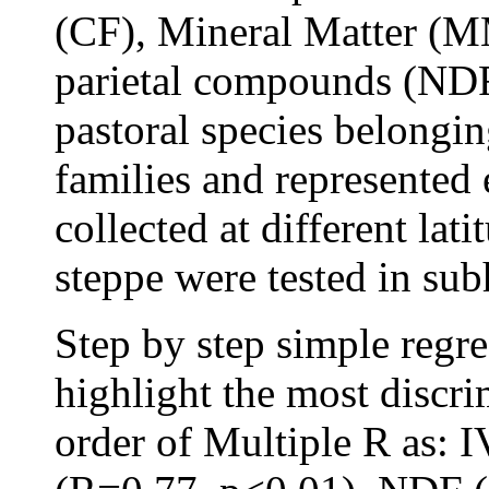
(CF), Mineral Matter (M
parietal compounds (NDF
pastoral species belongin
families and represented
collected at different lat
steppe were tested in s
Step by step simple reg
highlight the most discri
order of Multiple R as: