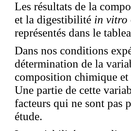
Les résultats de la comp
et la digestibilité
in vitro
représentés dans le tablea
Dans nos conditions expér
détermination de la variab
composition chimique et 
Une partie de cette variab
facteurs qui ne sont pas p
étude.