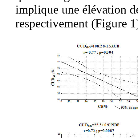
implique une élévation 
respectivement (Figure 1