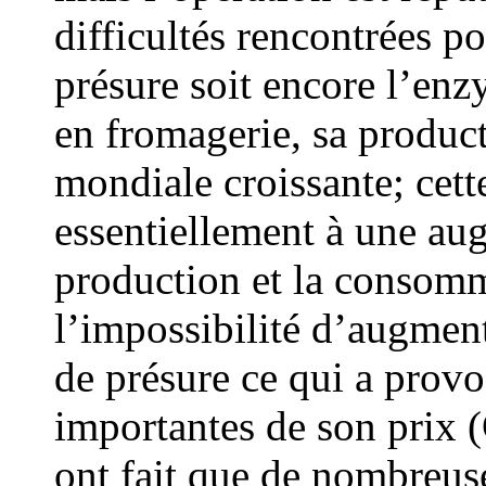
difficultés rencontrées po
présure soit encore l’enz
en fromagerie, sa produc
mondiale croissante; cett
essentiellement à une aug
production et la consom
l’impossibilité d’augment
de présure ce qui a provo
importantes de son prix (
ont fait que de nombreuse