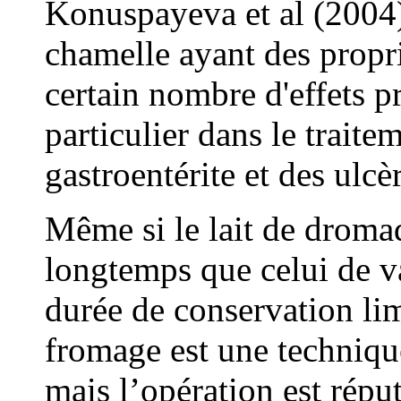
Konuspayeva et al (2004)
chamelle ayant des propri
certain nombre d'effets pr
particulier dans le traite
gastroentérite et des ulcè
Même si le lait de droma
longtemps que celui de v
durée de conservation lim
fromage est une technique
mais l’opération est réput