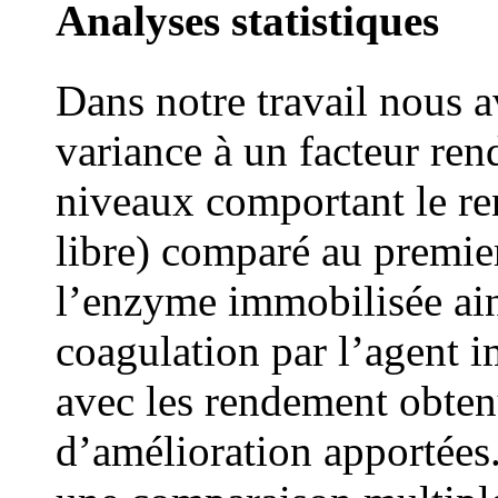
Analyses statistiques
Dans notre travail nous 
variance à un facteur re
niveaux comportant le r
libre) comparé au premier
l’enzyme immobilisée ain
coagulation par l’agent 
avec les rendement obtenu
d’amélioration apportées.