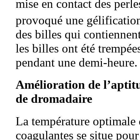
mise en contact des perle
provoqué une gélification
des billes qui contienne
les billes ont été trempé
pendant une demi-heure.
Amélioration de l’aptitu
de dromadaire
La température optimale 
coagulantes se situe pour