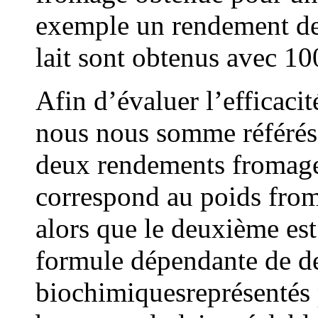
exemple un rendement de
lait sont obtenus avec 1
Afin d’évaluer l’efficaci
nous nous somme référés 
deux rendements fromager
correspond au poids from
alors que le deuxième est
formule dépendante de d
biochimiquesreprésentés p