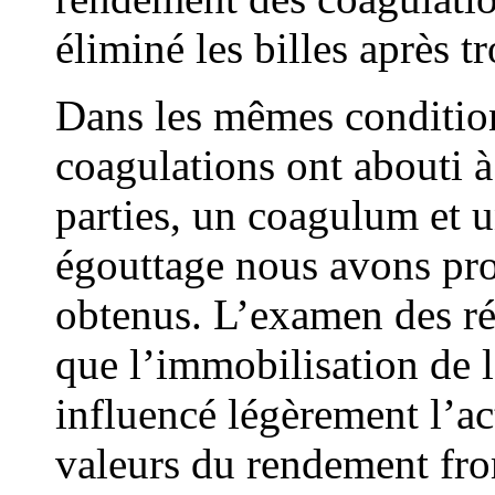
éliminé les billes après t
Dans les mêmes condition
coagulations ont abouti 
parties, un coagulum et 
égouttage nous avons pr
obtenus. L’examen des rés
que l’immobilisation de l
influencé légèrement l’ac
valeurs du rendement fro