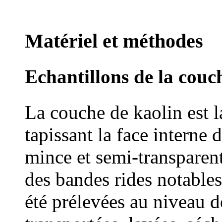
Matériel et méthodes
Echantillons de la couc
La couche de kaolin est l
tapissant la face interne 
mince et semi-transparent
des bandes rides notable
été prélevées au niveau d