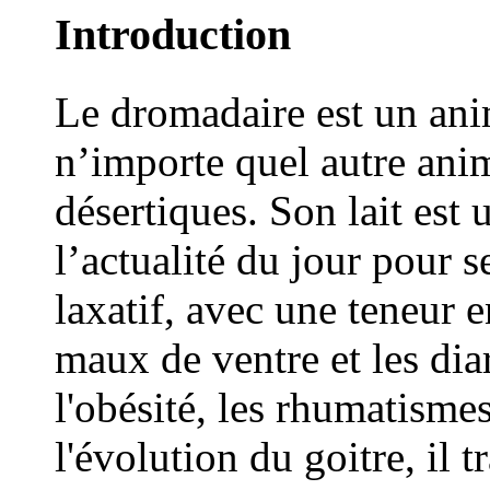
Introduction
Le dromadaire est un ani
n’importe quel autre ani
désertiques. Son lait est 
l’actualité du jour pour s
laxatif, avec une teneur e
maux de ventre et les diar
l'obésité, les rhumatismes
l'évolution du goitre, il t