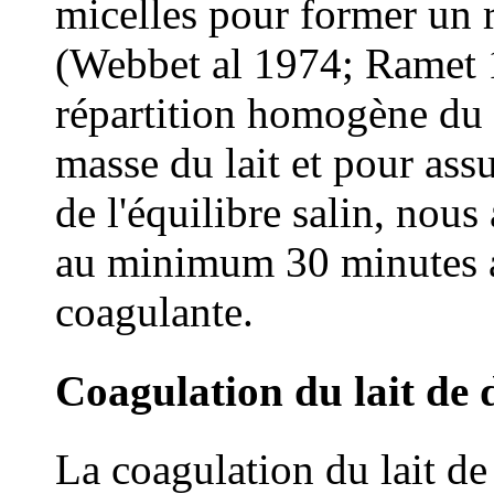
micelles pour former un 
(Webbet al 1974; Ramet 
répartition homogène du 
masse du lait et pour ass
de l'équilibre salin, nous
au minimum 30 minutes a
coagulante.
Coagulation du lait de
La coagulation du lait de