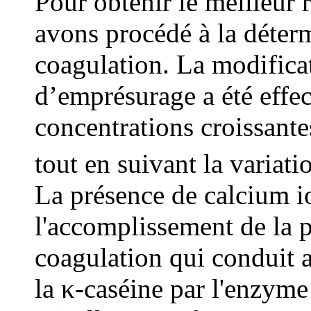
Pour obtenir le meilleur
avons procédé à la déter
coagulation. La modifica
d’emprésurage a été effec
concentrations croissant
tout en suivant la variati
La présence de calcium io
l'accomplissement de la p
coagulation qui conduit a
la κ-caséine par l'enzyme