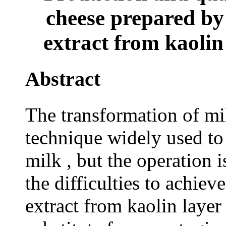
cheese prepared b
extract from kaolin
Abstract
The transformation of mil
technique widely used to 
milk , but the operation 
the difficulties to achie
extract from kaolin layer