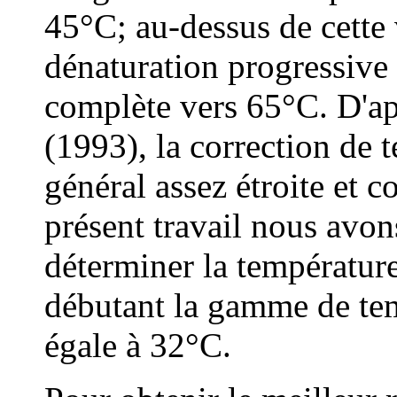
45°C; au-dessus de cette 
dénaturation progressive
complète vers 65°C. D'ap
(1993), la correction de 
général assez étroite et c
présent travail nous avon
déterminer la températur
débutant la gamme de tem
égale à 32°C.