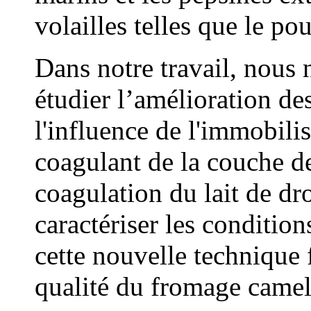
volailles telles que le pou
Dans notre travail, nous
étudier l’amélioration des
l'influence de l'immobili
coagulant de la couche de
coagulation du lait de dr
caractériser les conditio
cette nouvelle technique 
qualité du fromage camel