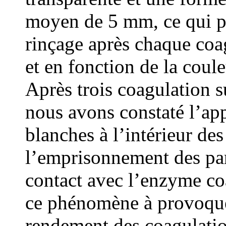
moyen de 5 mm, ce qui pe
rinçage après chaque coag
et en fonction de la cou
Après trois coagulation s
nous avons constaté l’app
blanches à l’intérieur des 
l’emprisonnement des part
contact avec l’enzyme coa
ce phénomène à provoqu
rendement des coagulatio