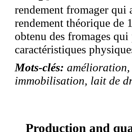
rendement fromager qui a
rendement théorique de 
obtenu des fromages qui 
caractéristiques physique
Mots-clés:
amélioration,
immobilisation, lait de d
Production and qua