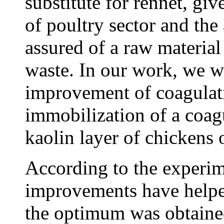
substitute for rennet, gi
of poultry sector and the 
assured of a raw material
waste. In our work, we we
improvement of coagulati
immobilization of a coag
kaolin layer of chickens
According to the experime
improvements have helpe
the optimum was obtained