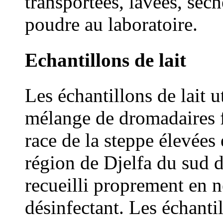
transportées, lavées, séc
poudre au laboratoire.
Echantillons de lait
Les échantillons de lait ut
mélange de dromadaires f
race de la steppe élevées 
région de Djelfa du sud de
recueilli proprement en 
désinfectant. Les échantil