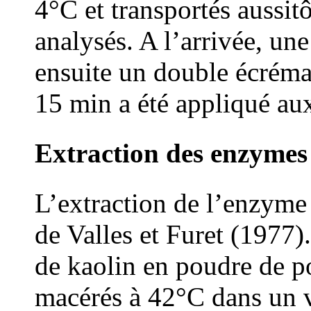
4°C et transportés aussitô
analysés. A l’arrivée, un
ensuite un double écrém
15 min a été appliqué aux
Extraction des enzymes
L’extraction de l’enzyme 
de Valles et Furet (1977)
de kaolin en poudre de po
macérés à 42°C dans un 