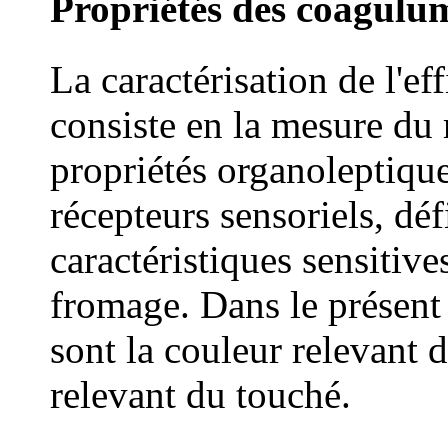
Propriétés des coagulu
La caractérisation de l'e
consiste en la mesure du
propriétés organoleptique
récepteurs sensoriels, déf
caractéristiques sensitive
fromage. Dans le présent 
sont la couleur relevant d
relevant du touché.