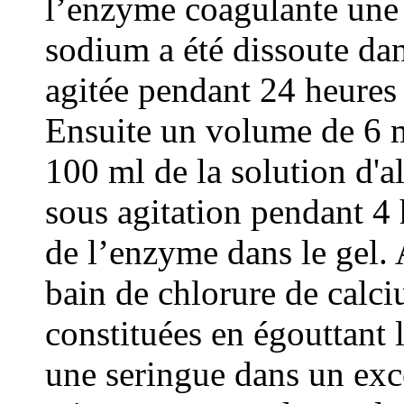
l’enzyme coagulante une 
sodium a été dissoute dan
agitée pendant 24 heures
Ensuite un volume de 6 
100 ml de la solution d'
sous agitation pendant 4 
de l’enzyme dans le gel.
bain de chlorure de calciu
constituées en égouttant 
une seringue dans un excè