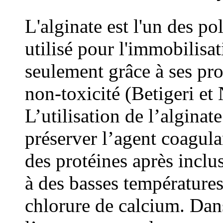
L'alginate est l'un des p
utilisé pour l'immobilisa
seulement grâce à ses pro
non-toxicité (Betigeri e
L’utilisation de l’algina
préserver l’agent coagula
des protéines après inclu
à des basses température
chlorure de calcium. Dan