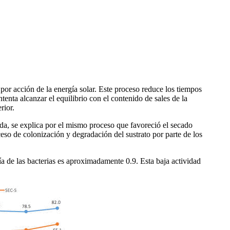
por acción de la energía solar. Este proceso reduce los tiempos
tenta alcanzar el equilibrio con el contenido de sales de la
rior.
da, se explica por el mismo proceso que favoreció el secado
ceso de colonización y degradación del sustrato por parte de los
a de las bacterias es aproximadamente 0.9. Esta baja actividad