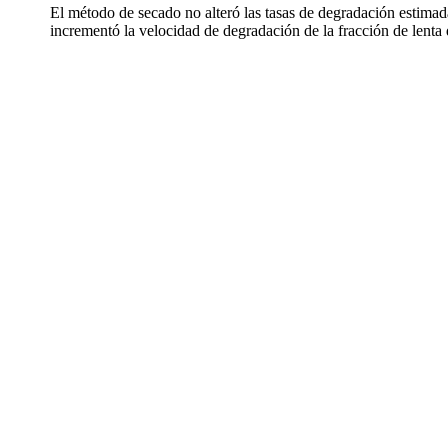
El método de secado no alteró las tasas de degradación estimadas
incrementó la velocidad de degradación de la fracción de len