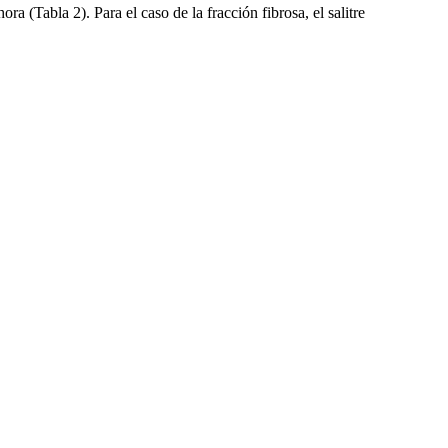
a (Tabla 2). Para el caso de la fracción fibrosa, el salitre