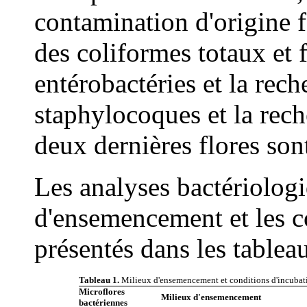
contamination d'origine 
des coliformes totaux et
entérobactéries et la rec
staphylocoques et la rech
deux dernières flores so
Les analyses bactériologi
d'ensemencement et les c
présentés dans les tableau
Tableau 1.
Milieux d'ensemencement et conditions d'incubati
Microflores
Milieux d'ensemencement
bactériennes