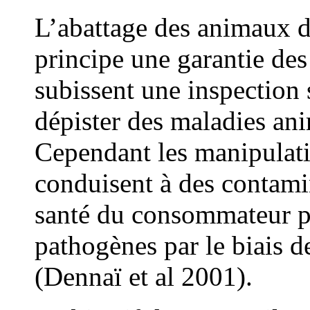
L’abattage des animaux da
principe une garantie des
subissent une inspection 
dépister des maladies an
Cependant les manipulat
conduisent à des contamin
santé du consommateur pa
pathogènes par le biais d
(Dennaï et al 2001).