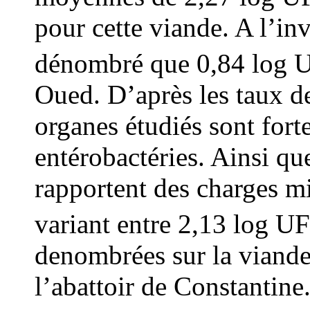
pour cette viande. A l’i
dénombré que 0,84 log
Oued. D’après les taux de
organes étudiés sont for
entérobactéries. Ainsi qu
rapportent des charges m
variant entre 2,13 log 
denombrées sur la viande
l’abattoir de Constantine