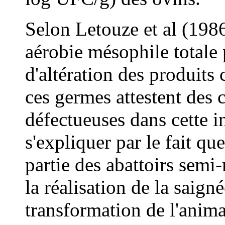
Selon Letouze et al (1986
aérobie mésophile totale
d'altération des produits
ces germes attestent des 
défectueuses dans cette i
s'expliquer par le fait que
partie des abattoirs semi-
la réalisation de la saign
transformation de l'anima