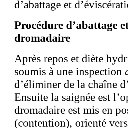
d’abattage et d’éviscérati
Procédure d’abattage et
dromadaire
Après repos et diète hydr
soumis à une inspection
d’éliminer de la chaîne 
Ensuite la saignée est l’o
dromadaire est mis en po
(contention), orienté vers