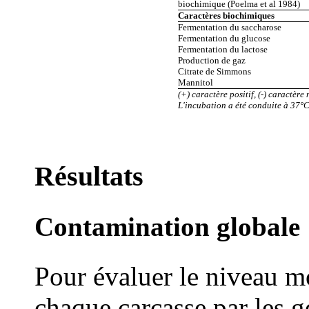
biochimique (Poelma et al 1984)
Caractères biochimiques
Fermentation du saccharose
Fermentation du glucose
Fermentation du lactose
Production de gaz
Citrate de Simmons
Mannitol
(+) caractère positif, (-) caractère 
L'incubation a été conduite à 37°C
Résultats
Contamination globale
Pour évaluer le niveau 
chaque carcasse par les 