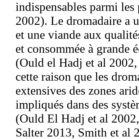
indispensables parmi les 
2002). Le dromadaire a 
et une viande aux qualité
et consommée à grande éc
(Ould el Hadj et al 2002,
cette raison que les drom
extensives des zones arid
impliqués dans des systè
(Ould El Hadj et al 2002
Salter 2013, Smith et al 