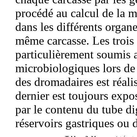
procédé au calcul de la 
dans les différents organ
même carcasse. Les trois
particulièrement soumis a
microbiologiques lors de l
des dromadaires est réali
dernier est toujours expo
par le contenu du tube di
réservoirs gastriques ou 