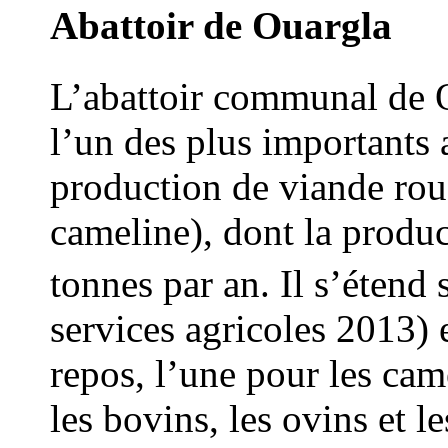
Abattoir de Ouargla
L’abattoir communal de Ou
l’un des plus importants 
production de viande rou
cameline), dont la produc
tonnes par an. Il s’étend
services agricoles 2013) 
repos, l’une pour les cam
les bovins, les ovins et le