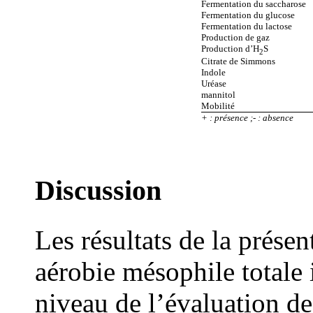
Fermentation du saccharose
Fermentation du glucose
Fermentation du lactose
Production de gaz
Production d’H
S
2
Citrate de Simmons
Indole
Uréase
mannitol
Mobilité
+ : présence ;- : absence
Discussion
Les résultats de la prése
aérobie mésophile totale 
niveau de l’évaluation d