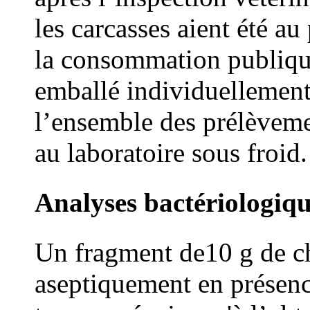
les carcasses aient été au
la consommation publique
emballé individuellement 
l’ensemble des prélèveme
au laboratoire sous froid.
Analyses bactériologiq
Un fragment de10 g de ch
aseptiquement en présen