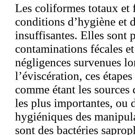
Les coliformes totaux et 
conditions d’hygiène et 
insuffisantes. Elles sont 
contaminations fécales et
négligences survenues lo
l’éviscération, ces étapes
comme étant les sources 
les plus importantes, ou
hygiéniques des manipulat
sont des bactéries saprop