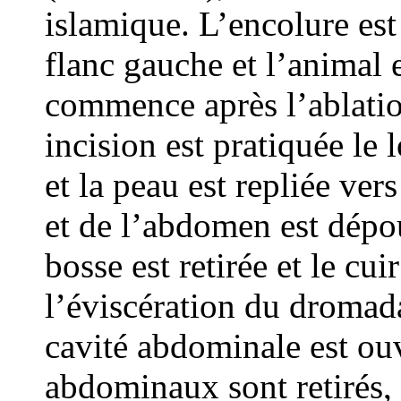
islamique. L’encolure est 
flanc gauche et l’animal 
commence après l’ablatio
incision est pratiquée le
et la peau est repliée ver
et de l’abdomen est dépo
bosse est retirée et le cu
l’éviscération du dromadai
cavité abdominale est ouv
abdominaux sont retirés,