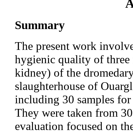
A
Summary
The present work involve
hygienic quality of three 
kidney) of the dromedary
slaughterhouse of Ouarg
including 30 samples for 
They were taken from 30 
evaluation focused on the