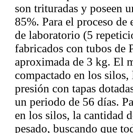
son trituradas y poseen 
85%. Para el proceso de e
de laboratorio (5 repetic
fabricados con tubos de
aproximada de 3 kg. El ma
compactado en los silos, 
presión con tapas dotada
un periodo de 56 días. Pa
en los silos, la cantidad
pesado, buscando que tod