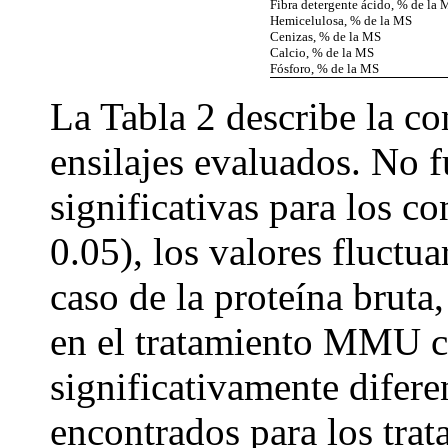
Fibra detergente ácido, % de la 
Hemicelulosa, % de la MS
Cenizas, % de la MS
Calcio, % de la MS
Fósforo, % de la MS
La Tabla 2 describe la c
ensilajes evaluados. No 
significativas para los c
0.05), los valores fluctu
caso de la proteína bruta
en el tratamiento MMU c
significativamente difere
encontrados para los 