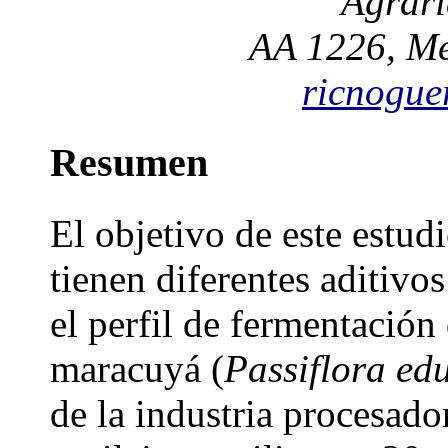
Agrari
AA 1226, Me
ricnogu
Resumen
El objetivo de este estudi
tienen diferentes aditivos
el perfil de fermentación 
maracuyá (
Passiflora edu
de la industria procesado