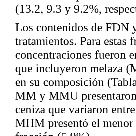
(13.2, 9.3 y 9.2%, respec
Los contenidos de FDN y
tratamientos. Para estas 
concentraciones fueron e
que incluyeron melaza 
en su composición (Tabl
MM y MMU presentaron e
ceniza que variaron entre
MHM presentó el menor p