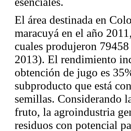
esenciales.
El área destinada en Col
maracuyá en el año 2011,
cuales produjeron 79458 
2013). El rendimiento ind
obtención de jugo es 35%
subproducto que está con
semillas. Considerando l
fruto, la agroindustria g
residuos con potencial par