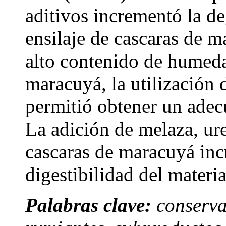
aditivos incrementó la d
ensilaje de cascaras de m
alto contenido de humeda
maracuyá, la utilización d
permitió obtener un adec
La adición de melaza, ure
cascaras de maracuyá inc
digestibilidad del materia
Palabras clave:
conserva