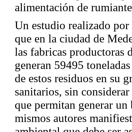
alimentación de rumiante
Un estudio realizado por
que en la ciudad de Med
las fabricas productoras 
generan 59495 toneladas d
de estos residuos en su g
sanitarios, sin considerar
que permitan generar un
mismos autores manifies
ambiental que debe ser a