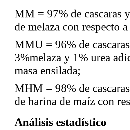
MM = 97% de cascaras y
de melaza con respecto a 
MMU = 96% de cascaras 
3%melaza y 1% urea adic
masa ensilada;
MHM = 98% de cascaras 
de harina de maíz con res
Análisis estadístico