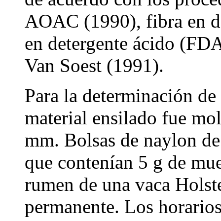
AOAC (1990), fibra en de
en detergente ácido (FDA
Van Soest (1991).
Para la determinación de l
material ensilado fue mo
mm. Bolsas de naylon de 
que contenían 5 g de mue
rumen de una vaca Holste
permanente. Los horarios