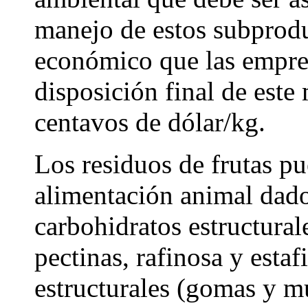
manejo de estos subprodu
económico que las empre
disposición final de este 
centavos de dólar/kg.
Los residuos de frutas pu
alimentación animal dado
carbohidratos estructural
pectinas, rafinosa y estaf
estructurales (gomas y mu