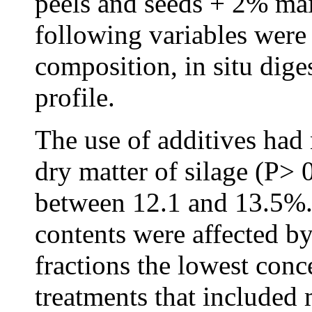
peels and seeds + 2% maiz
following variables were
composition, in situ dige
profile.
The use of additives had 
dry matter of silage (P> 
between 12.1 and 13.5%. 
contents were affected by
fractions the lowest conc
treatments that include