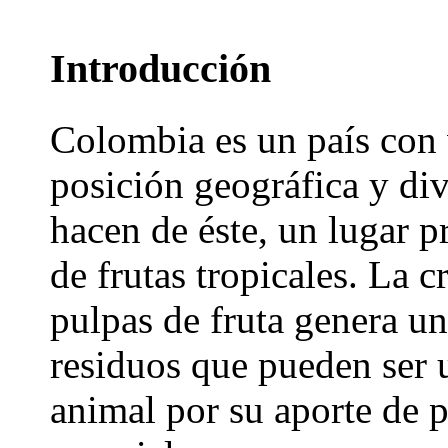
Introducción
Colombia es un país con 
posición geográfica y di
hacen de éste, un lugar p
de frutas tropicales. La c
pulpas de fruta genera u
residuos que pueden ser u
animal por su aporte de p