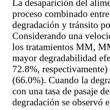
La desaparición del alim
proceso combinado entre 
degradación y tránsito po
Considerando una velocid
los tratamientos MM, 
mayor degradabilidad efe
72.8%, respectivamente)
(66.0%). Cuando la degra
con una tasa de pasaje de
degradación se observó 