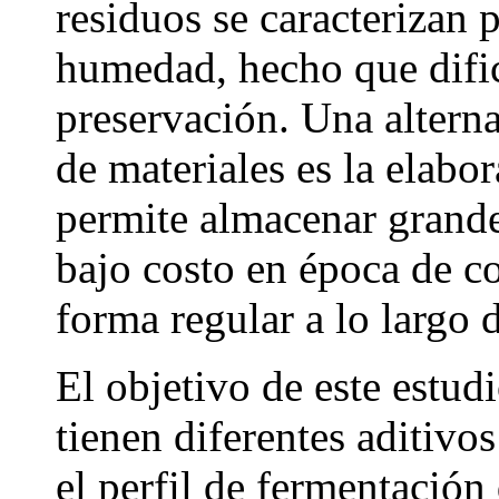
residuos se caracterizan 
humedad, hecho que difi
preservación. Una alterna
de materiales es la elabo
permite almacenar grande
bajo costo en época de c
forma regular a lo largo 
El objetivo de este estudi
tienen diferentes aditivos
el perfil de fermentación 