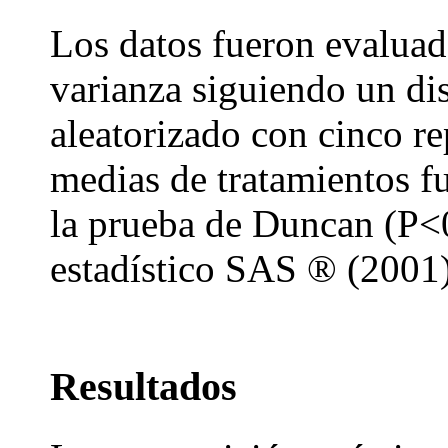
Los datos fueron evaluad
varianza siguiendo un d
aleatorizado con cinco re
medias de tratamientos f
la prueba de Duncan (P<
estadístico SAS ® (2001)
Resultados