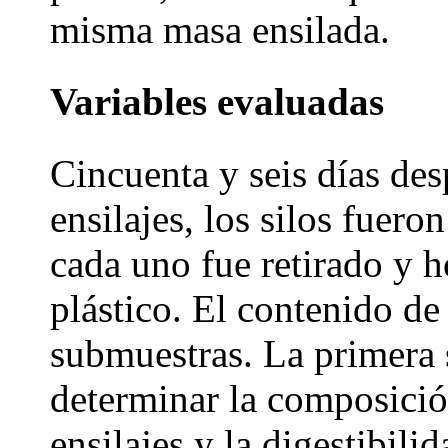
misma masa ensilada.
Variables evaluadas
Cincuenta y seis días des
ensilajes, los silos fuero
cada uno fue retirado y 
plástico. El contenido de
submuestras. La primera 
determinar la composició
ensilajes y la digestibili