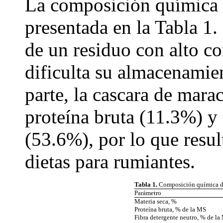
La composición química d
presentada en la Tabla 1. 
de un residuo con alto c
dificulta su almacenamie
parte, la cascara de mar
proteína bruta (11.3%) y 
(53.6%), por lo que resul
dietas para rumiantes.
Tabla 1.
Composición química de
Parámetro
Materia seca, %
Proteína bruta, % de la MS
Fibra detergente neutro, % de la