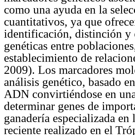
como una ayuda en la selecc
cuantitativos, ya que ofrec
identificación, distinción y
genéticas entre poblaciones,
establecimiento de relacione
2009). Los marcadores mol
análisis genético, basado e
ADN convirtiéndose en una
determinar genes de import
ganadería especializada en l
reciente realizado en el Tr