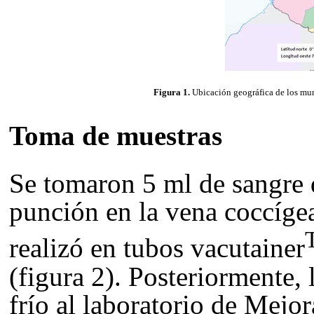
Figura 1.
Ubicación geográfica de los mun
Toma de muestras
Se tomaron 5 ml de sangre 
punción en la vena coccígea
realizó en tubos vacutainer
(figura 2). Posteriormente,
frío al laboratorio de Mejo