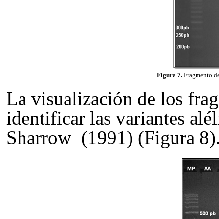
Figura 7.
Fragmento de 
La visualización de los fra
identificar las variantes alé
Sharrow (1991)
(
Figura 8
)