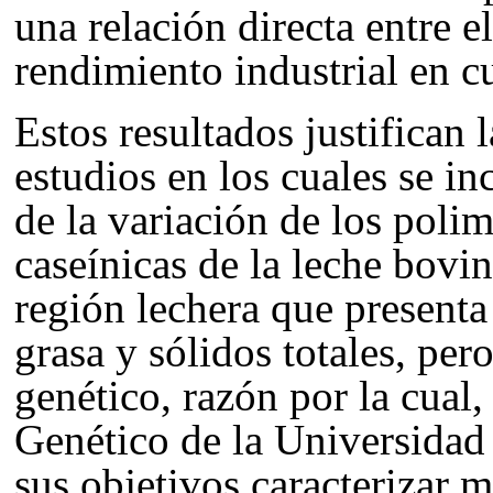
una relación directa entre e
rendimiento industrial en c
Estos resultados justifican 
estudios en los cuales se i
de la variación de los poli
caseínicas de la leche bovi
región lechera que presenta
grasa y sólidos totales, per
genético, razón por la cual
,
Genético de la Universidad
sus objetivos caracterizar 