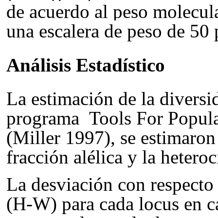
de acuerdo al peso molecul
una escalera de peso de 50 
Análisis Estadístico
La estimación de la diversid
programa Tools For Popula
(Miller 1997), se estimaron 
fracción alélica y la heter
La desviación con respecto
(H-W) para cada locus en ca