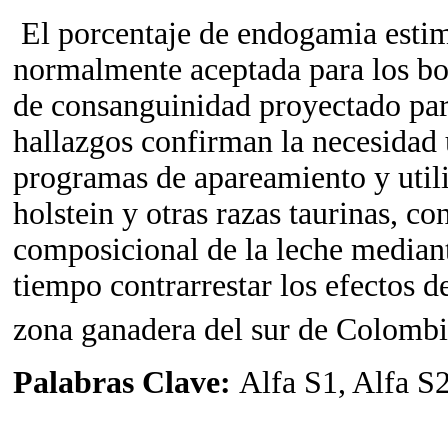
El porcentaje de endogamia estim
normalmente aceptada para los bo
de consanguinidad proyectado para
hallazgos confirman la necesidad 
programas de apareamiento y utili
holstein y otras razas taurinas, co
composicional de la leche mediant
tiempo contrarrestar los efectos d
zona ganadera del sur de Colomb
Palabras Clave:
Alfa S1, Alfa S