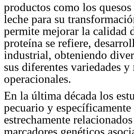
productos como los quesos 
leche para su transformación
permite mejorar la calidad 
proteína se refiere, desarro
industrial, obteniendo dive
sus diferentes variedades y
operacionales.
En la última década los est
pecuario y específicamente
estrechamente relacionados 
marcadores genéticos asoci