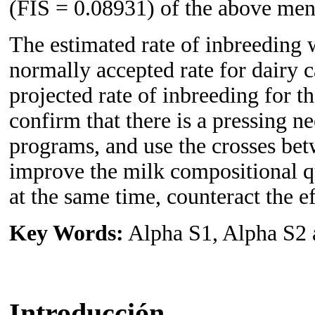
(FIS = 0.08931) of the above men
The estimated rate of inbreeding 
normally accepted rate for dairy ca
projected rate of inbreeding for t
confirm that there is a pressing n
programs, and use the crosses bet
improve the milk compositional qu
at the same time, counteract the e
Key Words:
Alpha S1, Alpha S2 
Introducción