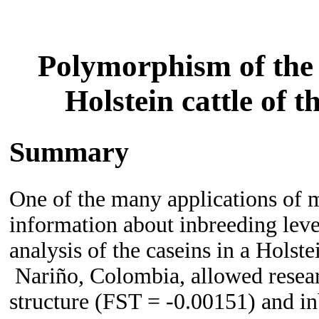
Polymorphism of the c
Holstein cattle of t
Summary
One of the many applications of m
information about inbreeding leve
analysis of the caseins in a Holst
Nariño, Colombia, allowed researc
structure (FST = -0.00151) and in