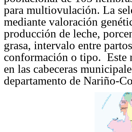
para multiovulación. La sel
mediante valoración genétic
producción de leche, porcen
grasa, intervalo entre partos
conformación o tipo. Este n
en las cabeceras municipale
departamento de Nariño-Co