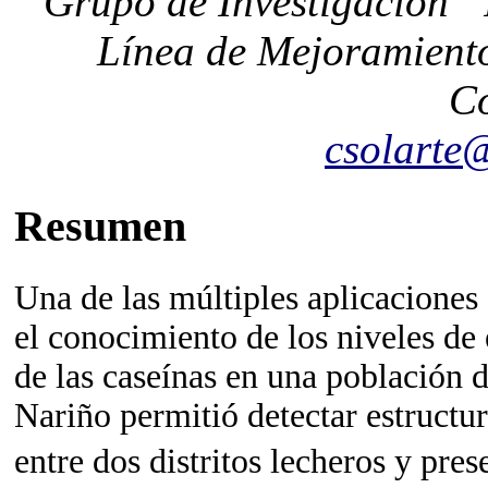
Grupo de Investigación 
Línea de Mejoramiento
C
csolarte
Resumen
Una de las múltiples aplicaciones 
el conocimiento de los niveles de
de las caseínas en una población d
Nariño permitió detectar estructur
entre dos distritos lecheros y pre