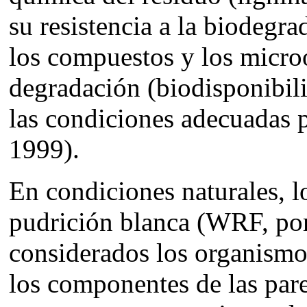
su resistencia a la biodegra
los compuestos y los micro
degradación (biodisponibili
las condiciones adecuadas p
1999).
En condiciones naturales, 
pudrición blanca (WRF, por 
considerados los organismo
los componentes de las pare