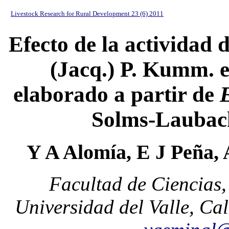
Livestock Research for Rural Development 23 (6) 2011
Efecto de la actividad
(Jacq.) P. Kumm. e
elaborado a partir de
Solms-Laubach
Y A Alomía, E J Peña,
Facultad de Ciencias
Universidad del Valle, C