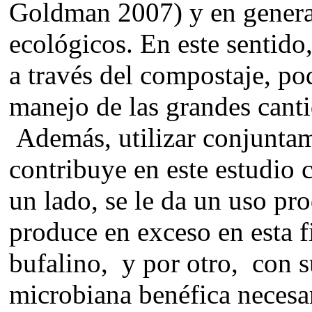
Goldman 2007) y en general
ecológicos. En este sentid
a través del compostaje, pod
manejo de las grandes canti
Además, utilizar conjuntame
contribuye en este estudio 
un lado, se le da un uso pro
produce en exceso en esta 
bufalino, y por otro, con s
microbiana benéfica necesa