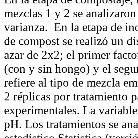
mezclas 1 y 2 se analizaron
varianza. En la etapa de in
de compost se realizó un di
azar de 2x2; el primer factor
(con y sin hongo) y el segu
refiere al tipo de mezcla 
2 réplicas por tratamiento 
experimentales. La variable 
pH. Los tratamientos se ana
estadístico Statistica (versi