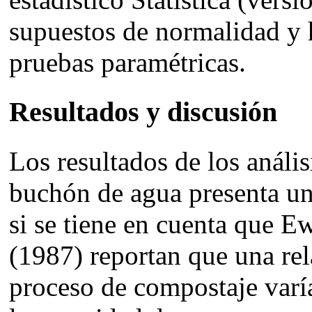
supuestos de normalidad y
pruebas paramétricas.
Resultados y discusión
Los resultados de los anális
buchón de agua presenta un
si se tiene en cuenta que Ew
(1987) reportan que una re
proceso de compostaje varía