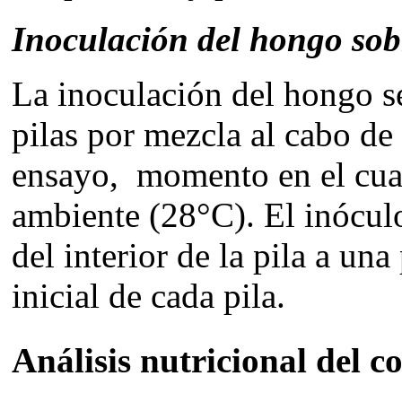
Inoculación del hongo sob
La inoculación del hongo se
pilas por mezcla al cabo de 
ensayo, momento en el cual
ambiente (28°C). El inóculo
del interior de la pila a un
inicial de cada pila.
Análisis nutricional del 