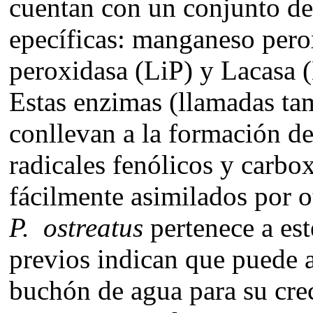
cuentan con un conjunto de
epecíficas: manganeso pero
peroxidasa (LiP) y Lacasa
Estas enzimas (llamadas tam
conllevan a la formación de
radicales fenólicos y carbo
fácilmente asimilados por 
P. ostreatus
pertenece a est
previos indican que puede a
buchón de agua para su cre