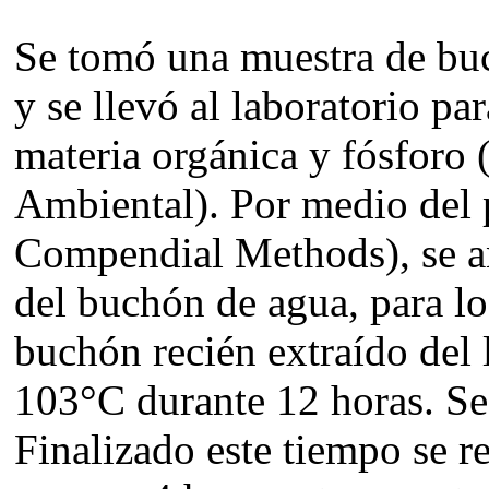
Se tomó una muestra de buch
y se llevó al laboratorio pa
materia orgánica y fósforo 
Ambiental). Por medio del
Compendial Methods), se a
del buchón de agua, para l
buchón recién extraído del 
103°C durante 12 horas. Se 
Finalizado este tiempo se re