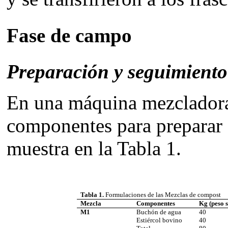
Fase de campo
Preparación y seguimiento
En una máquina mezcladora
componentes para preparar 
muestra en la Tabla 1.
Tabla 1.
Formulaciones de las Mezclas de compost
Mezcla
Componentes
Kg (peso 
M1
Buchón de agua
40
Estiércol bovino
40