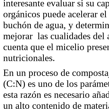
interesante evaluar si su ca
orgánicos puede acelerar el
buchón de agua, y determina
mejorar las cualidades del 
cuenta que el micelio prese
nutricionales.
En un proceso de compostaj
(C:N) es uno de los paráme
esta razón es necesario añ
un alto contenido de materi