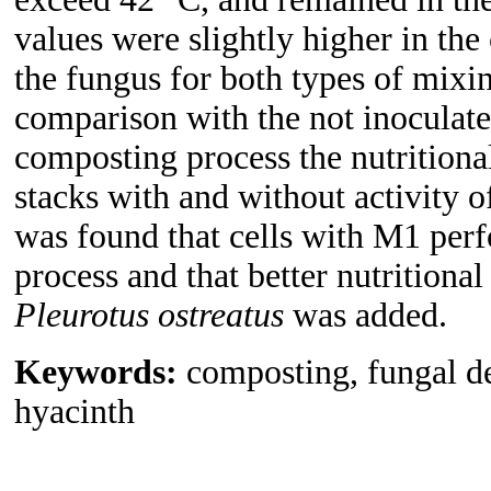
values were slightly higher in the
the fungus for both types of mixin
comparison with the not inoculated
composting process the nutritional
stacks with and without activity 
was found that cells with M1 per
process and that better nutrition
Pleurotus ostreatus
was added.
Keywords:
composting, fungal de
hyacinth