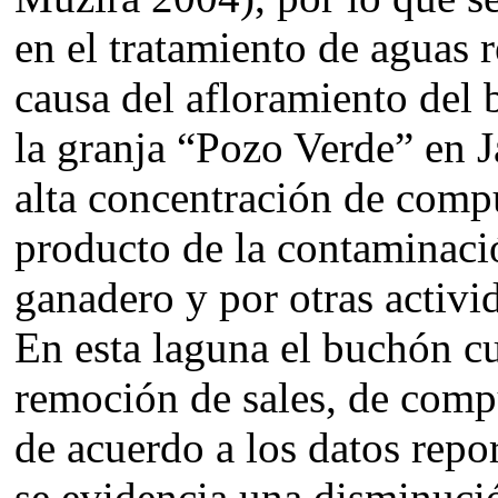
en el tratamiento de aguas 
causa del afloramiento del 
la granja “Pozo Verde” en J
alta concentración de comp
producto de la contaminaci
ganadero y por otras activi
En esta laguna el buchón c
remoción de sales, de comp
de acuerdo a los datos rep
se evidencia una disminució