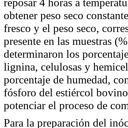
reposar 4 horas a temperatu
obtener peso seco constante
fresco y el peso seco, corr
presente en las muestras (
determinaron los porcentaj
lignina, celulosas y hemice
porcentaje de humedad, con
fósforo del estiércol bovino
potenciar el proceso de com
Para la preparación del inó