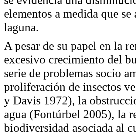
elementos a medida que se a
laguna.
A pesar de su papel en la r
excesivo crecimiento del b
serie de problemas socio am
proliferación de insectos v
y Davis 1972), la obstrucci
agua (Fontúrbel 2005), la r
biodiversidad asociada al c