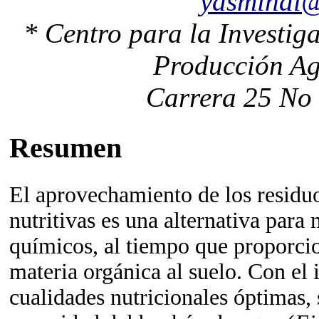
yasminal@
* Centro para la Investig
Producción Ag
Carrera 25 No 
Resumen
El aprovechamiento de los residu
nutritivas es una alternativa para 
químicos, al tiempo que proporci
materia orgánica al suelo.
Con el i
cualidades nutricionales óptimas, 