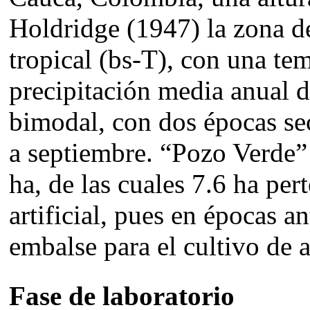
Holdridge (1947) la zona d
tropical (bs-T), con una te
precipitación media anual 
bimodal, con dos épocas se
a septiembre. “Pozo Verde”
ha, de las cuales 7.6 ha pe
artificial, pues en épocas a
embalse para el cultivo de a
Fase de laboratorio