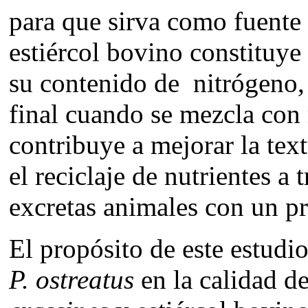
para que sirva como fuente d
estiércol bovino constituye
su contenido de nitrógeno,
final cuando se mezcla con 
contribuye a mejorar la text
el reciclaje de nutrientes a 
excretas animales con un pr
El propósito de este estudio
P. ostreatus
en la calidad d