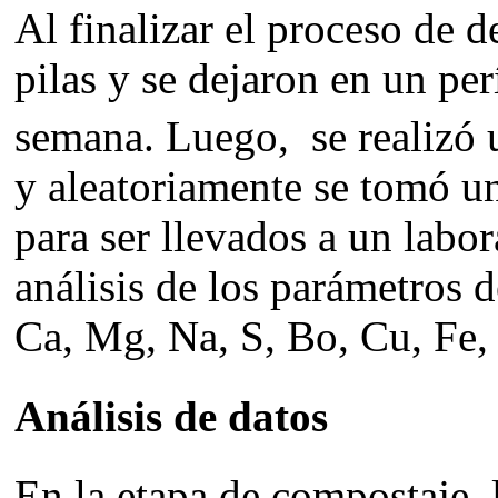
Al finalizar el proceso de 
pilas y se dejaron en un p
semana. Luego, se realizó 
y aleatoriamente se tomó u
para ser llevados a un labora
análisis de los parámetros d
Ca, Mg, Na, S, Bo, Cu, Fe,
Análisis de datos
En la etapa de compostaje, 