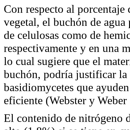
Con respecto al porcentaje
vegetal, el buchón de agua 
de celulosas como de hemi
respectivamente y en una m
lo cual sugiere que el mater
buchón, podría justificar l
basidiomycetes que ayuden
eficiente (
Webster y Weber
El contenido de nitrógeno d