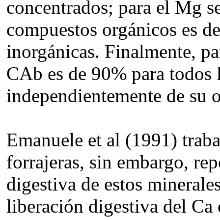
concentrados; para el Mg s
compuestos orgánicos es de
inorgánicas. Finalmente, pa
CAb es de 90% para todos 
independientemente de su o
Emanuele et al (1991) traba
forrajeras, sin embargo, rep
digestiva de estos minerale
liberación digestiva del Ca 