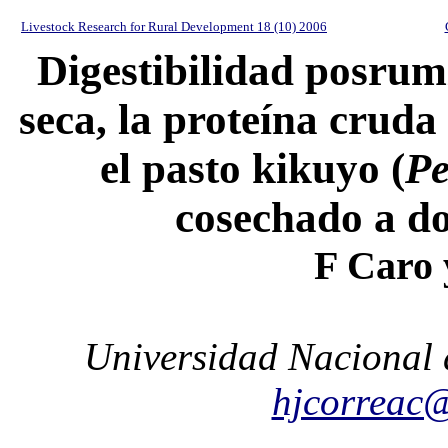
Livestock Research for Rural Development 18 (10) 2006
Digestibilidad posrum
seca, la proteína crud
el pasto kikuyo (
Pe
cosechado a do
F Caro 
Universidad Nacional 
hjcorreac