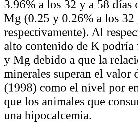
3.96% a los 32 y a 58 días 
Mg (0.25 y 0.26% a los 32 y
respectivamente). Al respec
alto contenido de K podría 
y Mg debido a que la relaci
minerales superan el valor
(1998) como el nivel por en
que los animales que consu
una hipocalcemia.