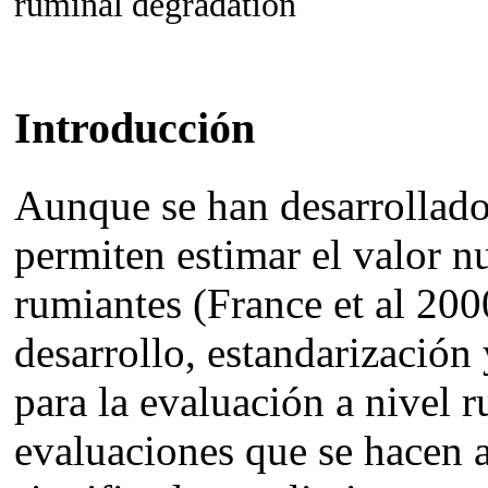
ruminal degradation
Introducción
Aunque se han desarrollado
permiten estimar el valor n
rumiantes (France et al 200
desarrollo, estandarización
para la evaluación a nivel 
evaluaciones que se hacen a