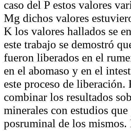
caso del P estos valores var
Mg dichos valores estuviero
K los valores hallados se 
este trabajo se demostró qu
fueron liberados en el rume
en el abomaso y en el intes
este proceso de liberación. 
combinar los resultados sob
minerales con estudios que 
posruminal de los mismos.