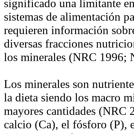
significado una limitante e
sistemas de alimentación p
requieren información sobre
diversas fracciones nutricio
los minerales (NRC 1996;
Los minerales son nutriente
la dieta siendo los macro m
mayores cantidades (NRC 20
calcio (Ca), el fósforo (P),