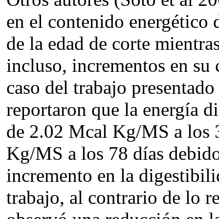
en el contenido energético 
de la edad de corte mientra
incluso, incrementos en su 
caso del trabajo presentado
reportaron que la energía d
de 2.02 Mcal Kg/MS a los 3
Kg/MS a los 78 días debid
incremento en la digestibil
trabajo, al contrario de lo 