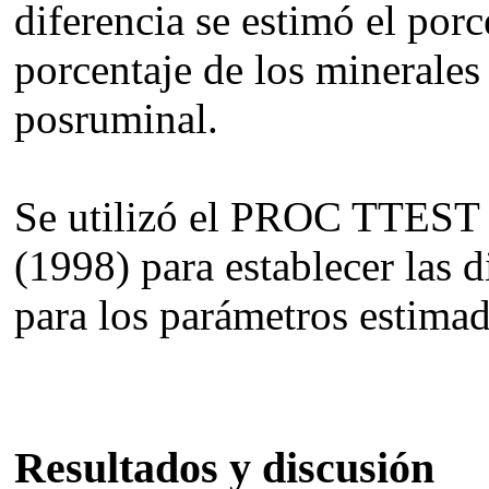
diferencia se estimó el por
porcentaje de los minerales 
posruminal.
Se utilizó el PROC TTEST 
(1998) para establecer las d
para los parámetros estimad
Resultados y discusión