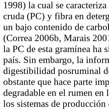
1998) la cual se caracteriza
cruda (PC) y fibra en dete
un bajo contenido de carbo
(Correa 2006b, Marais 2001
la PC de esta gramínea ha 
país. Sin embargo, la infor
digestibilidad posruminal d
obstante que hace parte imp
degradable en el rumen en la
los sistemas de producción