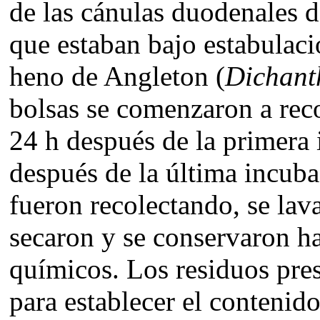
de las cánulas duodenales d
que estaban bajo estabula
heno de Angleton (
Dichant
bolsas se comenzaron a recol
24 h después de la primera 
después de la última incuba
fueron recolectando, se lav
secaron y se conservaron has
químicos. Los residuos pres
para establecer el conteni