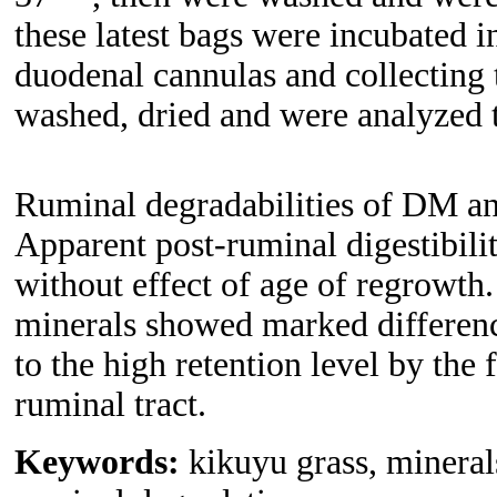
these latest bags were incubated in
duodenal cannulas and collecting
washed, dried and were analyzed
Ruminal degradabilities of DM an
Apparent post-ruminal digestibili
without effect of age of regrowth
minerals showed marked difference
to the high retention level by the 
ruminal tract.
Keywords:
kikuyu grass, mineral