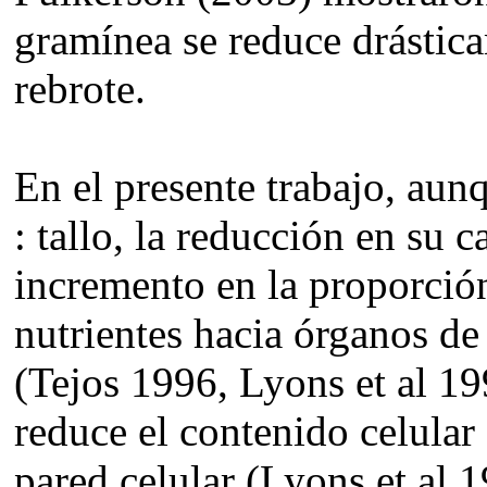
gramínea se reduce drástica
rebrote.
En el presente trabajo, aun
: tallo, la reducción en su c
incremento en la proporción 
nutrientes hacia órganos de
(Tejos 1996, Lyons et al 19
reduce el contenido celular
pared celular (Lyons et al 