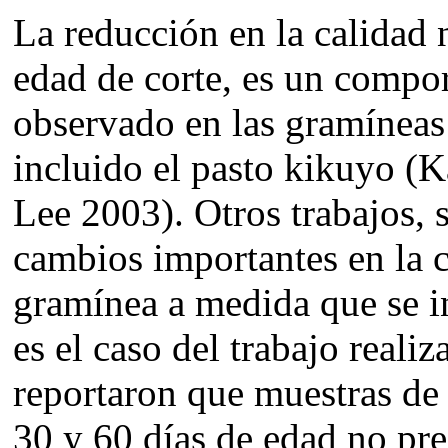
La reducción en la calidad 
edad de corte, es un compo
observado en las gramíneas 
incluido el pasto kikuyo (
Lee 2003). Otros trabajos,
cambios importantes en la c
gramínea a medida que se in
es el caso del trabajo reali
reportaron que muestras de
30 y 60 días de edad no pre