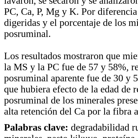
lavaron, se secaron y se analizaro
PC, Ca, P, Mg y K. Por diferencia
digeridas y el porcentaje de los mi
posruminal.
Los resultados mostraron que mie
la MS y la PC fue de 57 y 58%, re
posruminal aparente fue de 30 y 
que hubiera efecto de la edad de 
posruminal de los minerales prese
alta retención del Ca por la fibra 
Palabras clave:
degradabilidad r