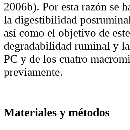
2006b). Por esta razón se h
la digestibilidad posrumina
así como el objetivo de este
degradabilidad ruminal y la
PC y de los cuatro macrom
previamente.
Materiales y métodos