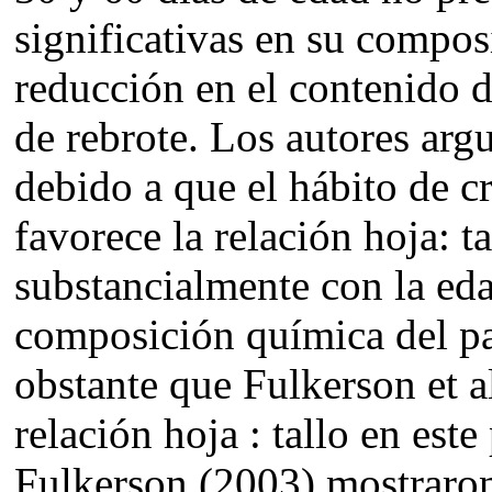
significativas en su compos
reducción en el contenido d
de rebrote. Los autores ar
debido a que el hábito de cr
favorece la relación hoja: t
substancialmente con la eda
composición química del p
obstante que Fulkerson et a
relación hoja : tallo en est
Fulkerson (2003) mostraron