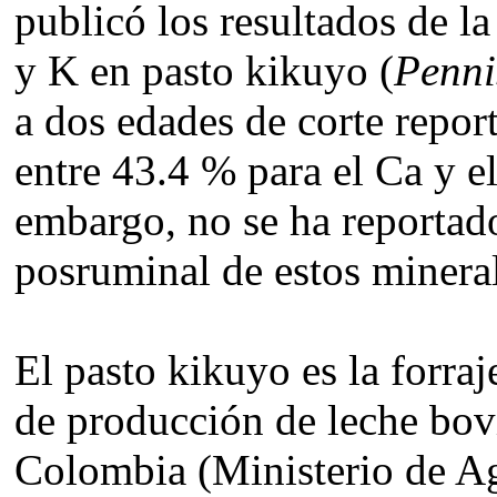
publicó los resultados de l
y K en pasto kikuyo (
Penni
a dos edades de corte repor
entre 43.4 % para el Ca y e
embargo, no se ha reportado
posruminal de estos minera
El pasto kikuyo es la forraj
de producción de leche bovi
Colombia (Ministerio de Ag