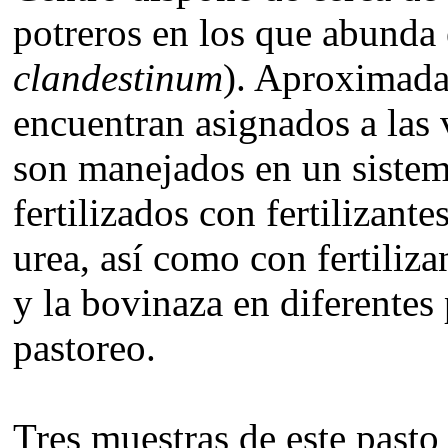
potreros en los que abunda 
clandestinum
). Aproximada
encuentran asignados a las 
son manejados en un sistem
fertilizados con fertilizant
urea, así como con fertiliz
y la bovinaza en diferentes
pastoreo.
Tres muestras de este past