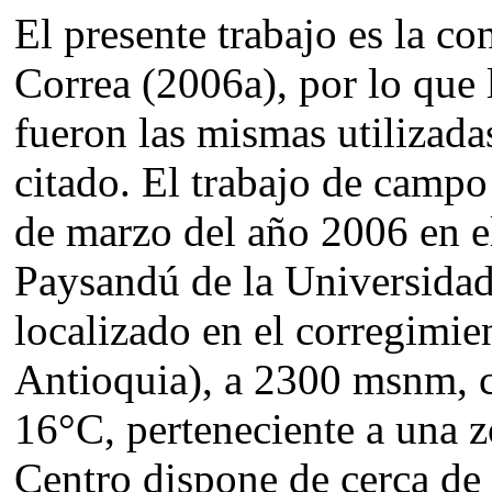
El presente trabajo es la c
Correa (2006a), por lo que 
fueron las mismas utilizada
citado. El trabajo de campo
de marzo del año 2006 en e
Paysandú de la Universida
localizado en el corregimie
Antioquia), a 2300 msnm, 
16°C, perteneciente a una 
Centro dispone de cerca de 