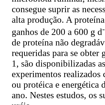
consegue suprir as neces
alta produção. A proteín
ganhos de 200 a 600 g d
de proteína não degradá
requeridas para se obter 
1, são disponibilizadas a
experimentos realizados
ou protéica e energética d
ano. Nestes estudos, os 