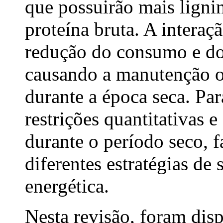
que possuirão mais lignin
proteína bruta. A interaçã
redução do consumo e do
causando a manutenção o
durante a época seca. Par
restrições quantitativas e
durante o período seco, f
diferentes estratégias de
energética.
Nesta revisão, foram dis