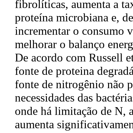
fibrolíticas, aumenta a ta
proteína microbiana e, d
incrementar o consumo v
melhorar o balanço energ
De acordo com Russell et
fonte de proteina degra
fonte de nitrogênio não 
necessidades das bactérias
onde há limitação de N, 
aumenta significativamen