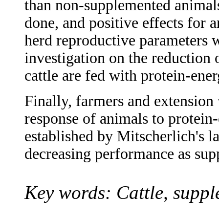
than non-supplemented animal
done, and positive effects for
herd reproductive parameters 
investigation on the reductio
cattle are fed with protein-ene
Finally, farmers and extension
response of animals to protein
established by Mitscherlich's l
decreasing performance as supp
Key words: Cattle, suppl