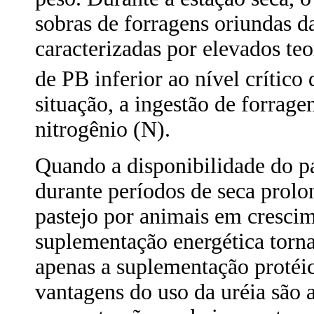
sobras de forragens oriundas d
caracterizadas por elevados teo
de PB inferior ao nível crítico
situação, a ingestão de forrage
nitrogênio (N).
Quando a disponibilidade do pa
durante períodos de seca prolo
pastejo por animais em cresci
suplementação energética torna-
apenas a suplementação protéi
vantagens do uso da uréia são 