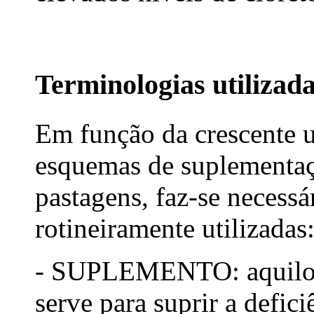
Terminologias utilizad
Em função da crescente ut
esquemas de suplementaç
pastagens, faz-se necessá
rotineiramente utilizadas
- SUPLEMENTO: aquilo q
serve para suprir a defici