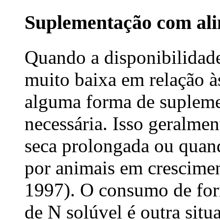
Suplementação com ali
Quando a disponibilidade
muito baixa em relação à
alguma forma de suplemen
necessária. Isso geralmen
seca prolongada ou quand
por animais em crescime
1997). O consumo de for
de N solúvel é outra situ