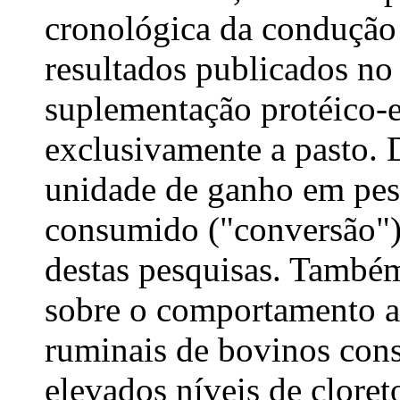
cronológica da condução
resultados publicados no 
suplementação protéico-e
exclusivamente a pasto. 
unidade de ganho em pes
consumido ("conversão")
destas pesquisas. També
sobre o comportamento a
ruminais de bovinos co
elevados níveis de cloret