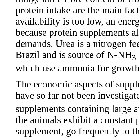
protein intake are the main fac
availability is too low, an ene
because protein supplements a
demands. Urea is a nitrogen fee
Brazil and is source of N-NH
3
which use ammonia for growth
The economic aspects of suppl
have so far not been investigat
supplements containing large 
the animals exhibit a constant 
supplement, go frequently to 