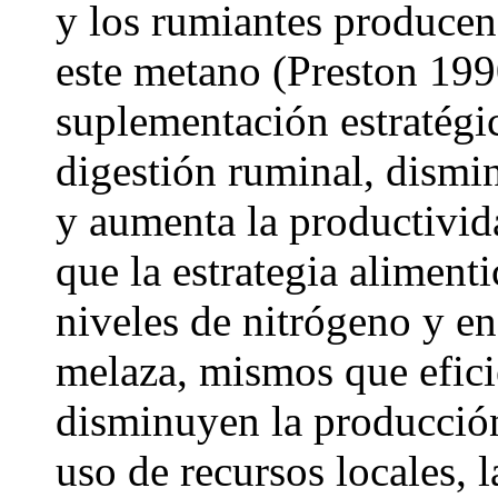
y los rumiantes produce
este metano (Preston 199
suplementación estratégic
digestión ruminal, dismi
y aumenta la productivi
que la estrategia alimenti
niveles de nitrógeno y en
melaza, mismos que efici
disminuyen la producció
uso de recursos locales, 