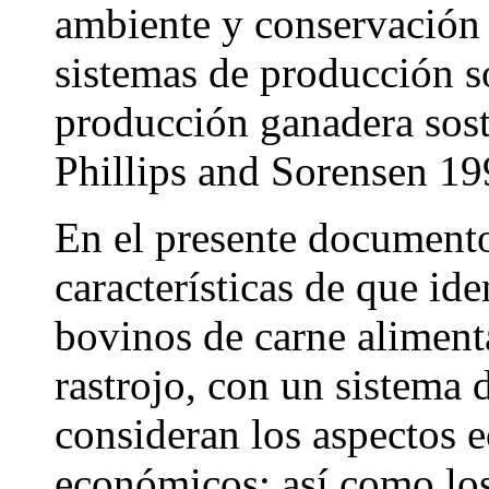
ambiente y conservación d
sistemas de producción so
producción ganadera sos
Phillips and Sorensen 19
En el presente documento
características de que id
bovinos de carne alimen
rastrojo, con un sistema 
consideran los aspectos e
económicos; así como los