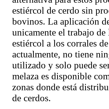
estiércol de cerdo sin pr
bovinos. La aplicación de
unicamente el trabajo de 
estiércol a los corrales d
actualmente, no tiene nin
utilizado y solo puede se
melaza es disponible com
zonas donde está distribu
de cerdos.