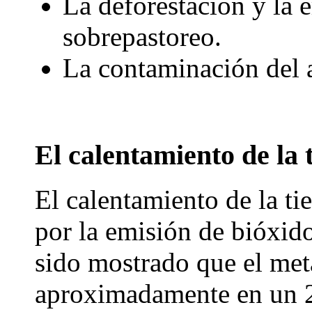
La deforestación y la 
sobrepastoreo.
La contaminación del a
El calentamiento de la 
El calentamiento de la ti
por la emisión de bióxid
sido mostrado que el me
aproximadamente en un 2