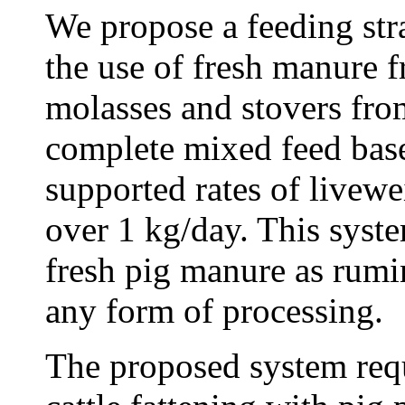
We propose a feeding str
the use of fresh manure 
molasses and stovers from
complete mixed feed base
supported rates of livewei
over 1 kg/day. This syste
fresh pig manure as rumi
any form of processing.
The proposed system requ