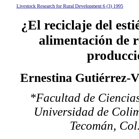
Livestock Research for Rural Development 6 (3) 1995
¿El reciclaje del esti
alimentación de 
producci
Ernestina Gutiérrez-
*Facultad de Ciencia
Universidad de Colim
Tecomán, Col