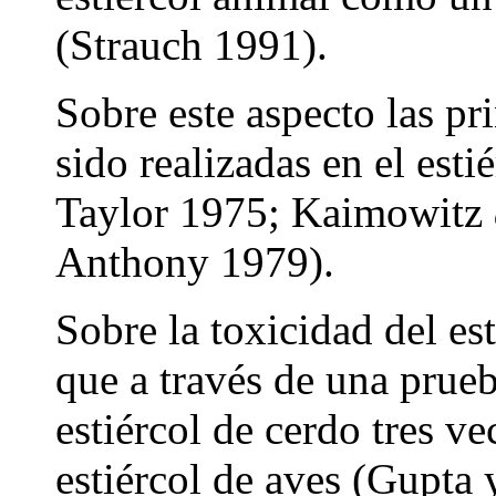
(Strauch 1991).
Sobre este aspecto las pr
sido realizadas en el esti
Taylor 1975; Kaimowitz
Anthony 1979).
Sobre la toxicidad del es
que a través de una prueb
estiércol de cerdo tres v
estiércol de aves (Gupta 