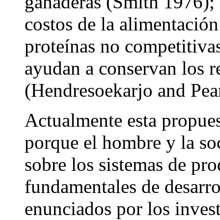
ganaderas (Smith 1976); 
costos de la alimentación
proteínas no competitivas
ayudan a conservan los r
(Hendresoekarjo and Pea
Actualmente esta propues
porque el hombre y la so
sobre los sistemas de pr
fundamentales de desarro
enunciados por los invest