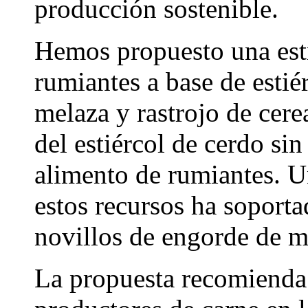
producción sostenible.
Hemos propuesto una estr
rumiantes a base de estié
melaza y rastrojo de cerea
del estiércol de cerdo s
alimento de rumiantes. U
estos recursos ha soport
novillos de engorde de m
La propuesta recomienda 