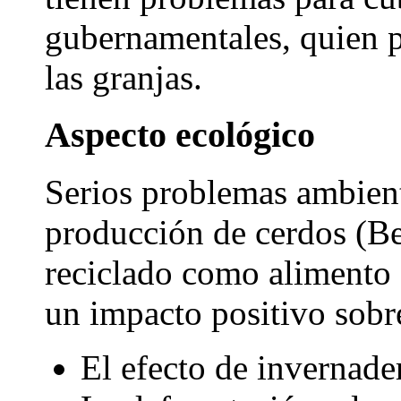
gubernamentales, quien p
las granjas.
Aspecto ecológico
Serios problemas ambient
producción de cerdos (B
reciclado como alimento 
un impacto positivo sobr
El efecto de invernader