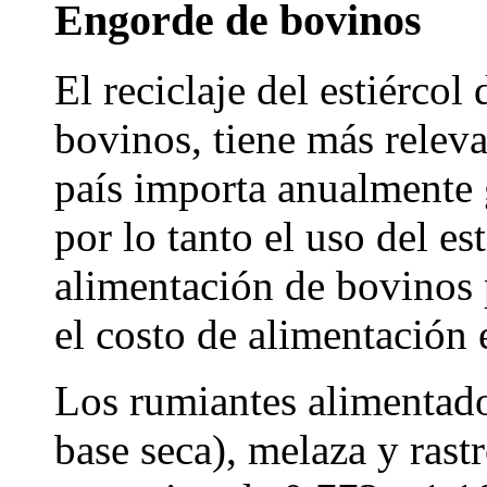
Engorde de bovinos
El reciclaje del estiércol
bovinos, tiene más relev
país importa anualmente 
por lo tanto el uso del es
alimentación de bovinos 
el costo de alimentación 
Los rumiantes alimentad
base seca), melaza y rast