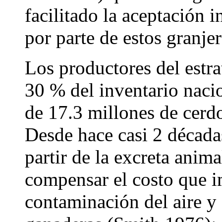
facilitado la aceptación 
por parte de estos granjer
Los productores del estra
30 % del inventario nacio
de 17.3 millones de cerd
Desde hace casi 2 décadas
partir de la excreta anim
compensar el costo que im
contaminación del aire y