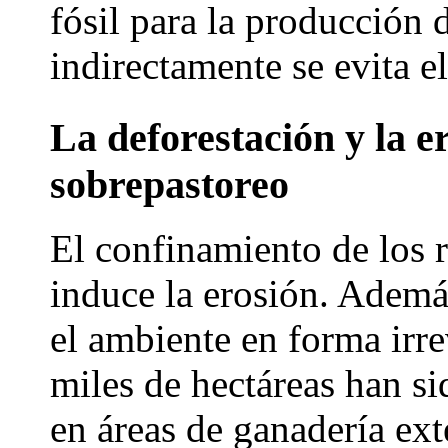
fósil para la producción 
indirectamente se evita 
La deforestación y la e
sobrepastoreo
El confinamiento de los r
induce la erosión. Ademá
el ambiente en forma irre
miles de hectáreas han si
en áreas de ganadería e