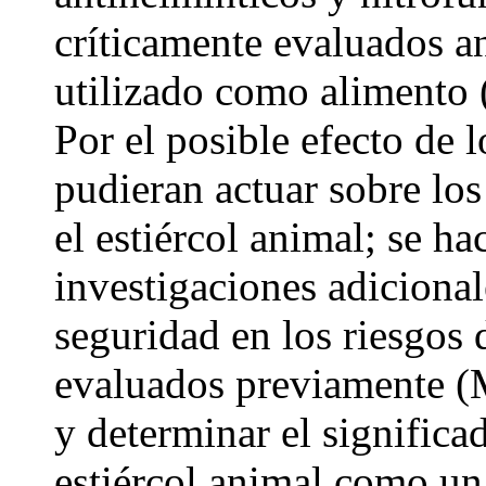
críticamente evaluados an
utilizado como alimento 
Por el posible efecto de 
pudieran actuar sobre los
el estiércol animal; se ha
investigaciones adiciona
seguridad en los riesgos 
evaluados previamente 
y determinar el significa
estiércol animal como un