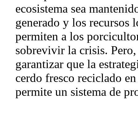
ecosistema sea mantenido 
generado y los recursos l
permiten a los porciculto
sobrevivir la crisis. Pero
garantizar que la estrateg
cerdo fresco reciclado en
permite un sistema de pr