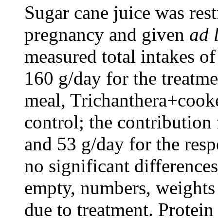
Sugar cane juice was restr
pregnancy and given
ad 
measured total intakes o
160 g/day for the treatm
meal, Trichanthera+cook
control; the contribution
and 53 g/day for the resp
no significant differences
empty, numbers, weights 
due to treatment. Protein