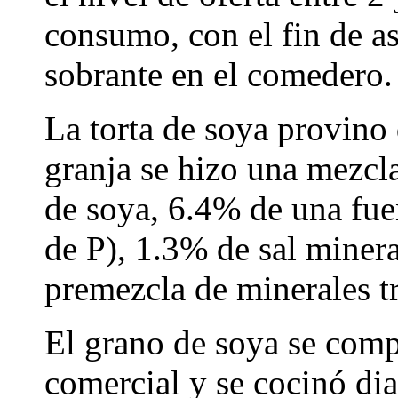
consumo, con el fin de a
sobrante en el comedero.
La torta de soya provino 
granja se hizo una mezcl
de soya, 6.4% de una fue
de P), 1.3% de sal miner
premezcla de minerales t
El grano de soya se comp
comercial y se cocinó di