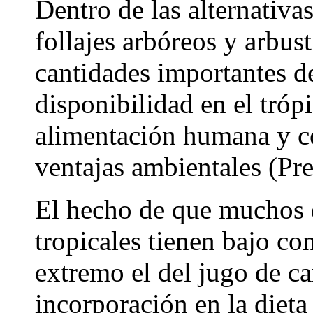
Dentro de las alternativas
follajes arbóreos y arbu
cantidades importantes d
disponibilidad en el tróp
alimentación humana y c
ventajas ambientales (Pr
El hecho de que muchos d
tropicales tienen bajo co
extremo el del jugo de cañ
incorporación en la dieta 