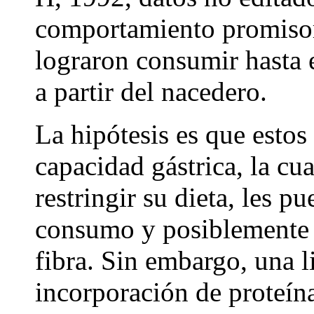
comportamiento promisori
lograron consumir hasta e
a partir del nacedero.
La hipótesis es que esto
capacidad gástrica, la cua
restringir su dieta, les 
consumo y posiblemente 
fibra. Sin embargo, una l
incorporación de proteína