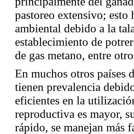
principalmente del gana
pastoreo extensivo; esto 
ambiental debido a la tal
establecimiento de potrer
de gas metano, entre otro
En muchos otros países d
tienen prevalencia debi
eficientes en la utilizaci
reproductiva es mayor, s
rápido, se manejan más f