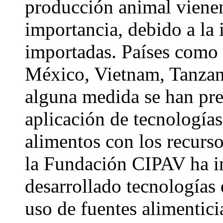
producción animal viene
importancia, debido a la 
importadas. Países como
México, Vietnam, Tanzani
alguna medida se han pre
aplicación de tecnologías
alimentos con los recurs
la Fundación CIPAV ha i
desarrollado tecnologías
uso de fuentes alimentici