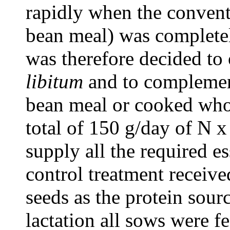
rapidly when the convent
bean meal) was completel
was therefore decided to 
libitum
and to complement
bean meal or cooked whol
total of 150 g/day of N 
supply all the required e
control treatment receiv
seeds as the protein sour
lactation all sows were 