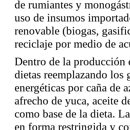
de rumiantes y monogástri
uso de insumos importado
renovable (biogas, gasifi
reciclaje por medio de ac
Dentro de la producción 
dietas reemplazando los 
energéticas por caña de a
afrecho de yuca, aceite d
como base de la dieta. La
en forma restringida y co