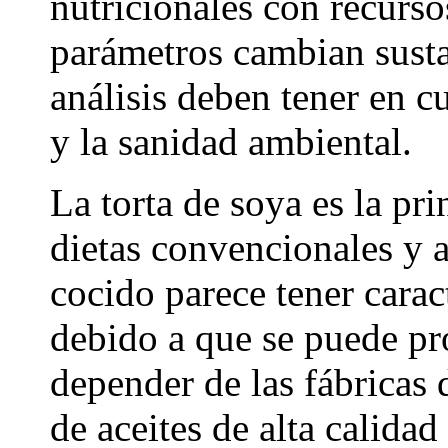
nutricionales con recurso
parámetros cambian sust
análisis deben tener en c
y la sanidad ambiental.
La torta de soya es la pri
dietas convencionales y a
cocido parece tener carac
debido a que se puede pr
depender de las fábricas 
de aceites de alta calida