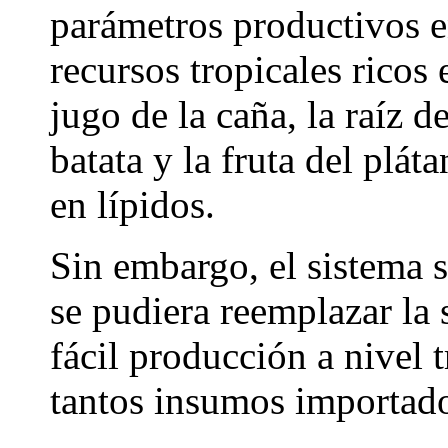
parámetros productivos e
recursos tropicales ricos
jugo de la caña, la raíz d
batata y la fruta del plá
en lípidos.
Sin embargo, el sistema 
se pudiera reemplazar la
fácil producción a nivel 
tantos insumos importad