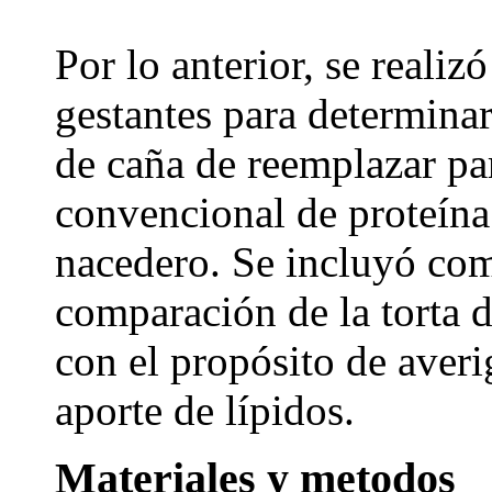
Por lo anterior, se realiz
gestantes para determinar
de caña de reemplazar pa
convencional de proteína 
nacedero. Se incluyó com
comparación de la torta 
con el propósito de averi
aporte de lípidos.
Materiales y metodos