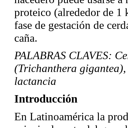
proteico (alrededor de 1 k
fase de gestación de cer
caña.
PALABRAS CLAVES: Cerd
(Trichanthera gigantea), 
lactancia
Introducción
En Latinoamérica la prod