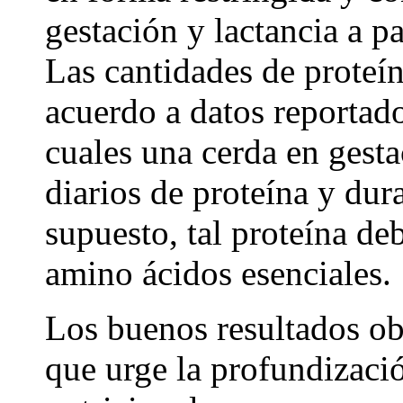
gestación y lactancia a pa
Las cantidades de proteín
acuerdo a datos reportad
cuales una cerda en gesta
diarios de proteína y dur
supuesto, tal proteína de
amino ácidos esenciales.
Los buenos resultados ob
que urge la profundizació