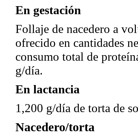
En gestación
Follaje de nacedero a vo
ofrecido en cantidades ne
consumo total de proteí
g/día.
En lactancia
1,200 g/día de torta de s
Nacedero/torta