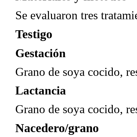
Se evaluaron tres tratami
Testigo
Gestación
Grano de soya cocido, re
Lactancia
Grano de soya cocido, re
Nacedero/grano