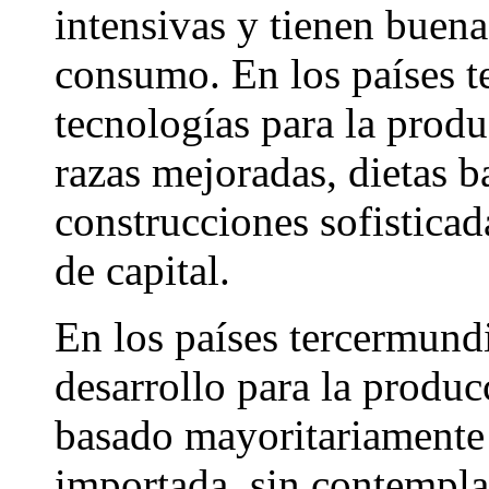
intensivas y tienen buena
consumo. En los países t
tecnologías para la prod
razas mejoradas, dietas b
construcciones sofisticad
de capital.
En los países tercermund
desarrollo para la produc
basado mayoritariamente 
importada, sin contempla