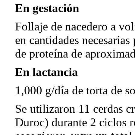
En gestación
Follaje de nacedero a vol
en cantidades necesarias
de proteína de aproxima
En lactancia
1,000 g/día de torta de s
Se utilizaron 11 cerdas 
Duroc) durante 2 ciclos r