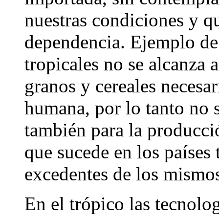
nuestras condiciones y q
dependencia. Ejemplo de 
tropicales no se alcanza 
granos y cereales necesar
humana, por lo tanto no 
también para la producció
que sucede en los países
excedentes de los mismo
En el trópico las tecnolog