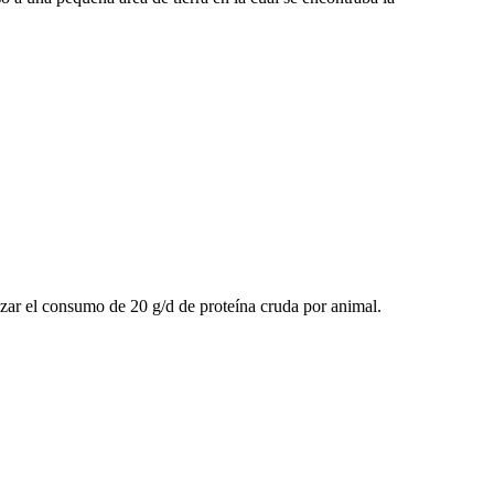
izar el consumo de 20 g/d de proteína cruda por animal.