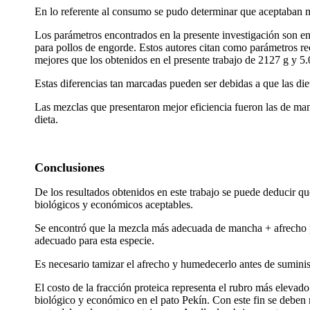
En lo referente al consumo se pudo determinar que aceptaban 
Los parámetros encontrados en la presente investigación son e
para pollos de engorde. Estos autores citan como parámetros re
mejores que los obtenidos en el presente trabajo de 2127 g y 5.
Estas diferencias tan marcadas pueden ser debidas a que las di
Las mezclas que presentaron mejor eficiencia fueron las de man
dieta.
Conclusiones
De los resultados obtenidos en este trabajo se puede deducir qu
biológicos y económicos aceptables.
Se encontró que la mezcla más adecuada de mancha + afrecho pa
adecuado para esta especie.
Es necesario tamizar el afrecho y humedecerlo antes de suminis
El costo de la fracción proteica representa el rubro más elevado
biológico y económico en el pato Pekín. Con este fin se deben 