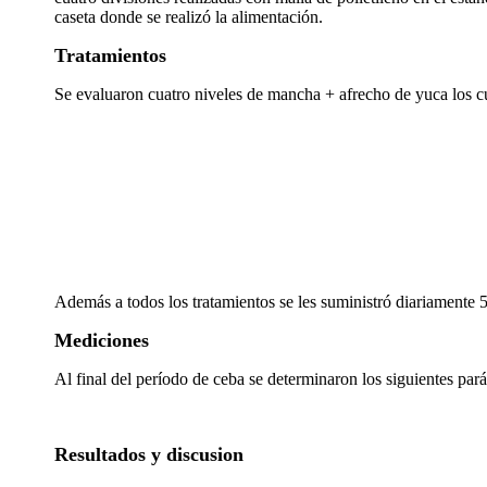
caseta donde se realizó la alimentación.
Tratamientos
Se evaluaron cuatro niveles de mancha + afrecho de yuca los cu
Además a todos los tratamientos se les suministró diariamente 
Mediciones
Al final del período de ceba se determinaron los siguientes par
Resultados y discusion