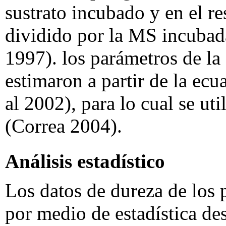
sustrato incubado y en el re
dividido por la MS incubad
1997). los parámetros de la 
estimaron a partir de la ecu
al 2002), para lo cual se 
(Correa 2004).
Análisis estadístico
Los datos de dureza de los 
por medio de estadística des