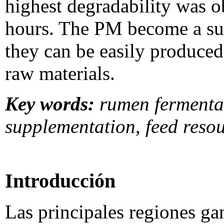
highest degradability was 
hours. The PM become a sup
they can be easily produced 
raw materials.
Key words:
rumen fermentati
supplementation, feed reso
Introducción
Las principales regiones g