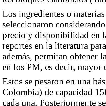
Los ingredientes o materias
seleccionaron considerando 
precio y disponibilidad en l
reportes en la literatura par
además, permitan obtener las
en los PM, es decir, mayor 
Estos se pesaron en una bá
Colombia) de capacidad 150
cada una. Posteriormente s