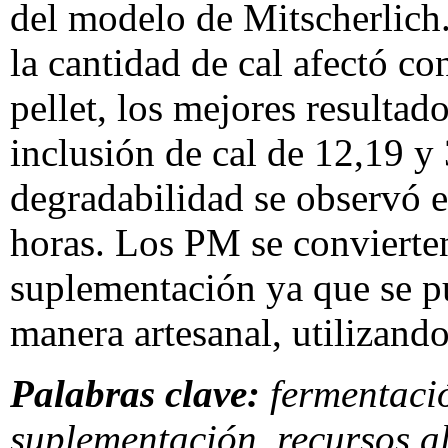
del modelo de Mitscherlich.
la cantidad de cal afectó co
pellet, los mejores resultad
inclusión de cal de 12,19 
degradabilidad se observó 
horas. Los PM se convierten
suplementación ya que se p
manera artesanal, utilizando
Palabras clave:
fermentaci
suplementación, recursos a