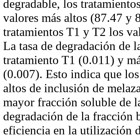
degradable, los tratamiento
valores más altos (87.47 y 
tratamientos T1 y T2 los va
La tasa de degradación de la
tratamiento T1 (0.011) y má
(0.007). Esto indica que lo
altos de inclusión de melaz
mayor fracción soluble de 
degradación de la fracción 
eficiencia en la utilización 