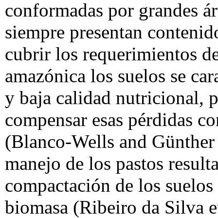
conformadas por grandes áre
siempre presentan contenid
cubrir los requerimientos de
amazónica los suelos se car
y baja calidad nutricional, 
compensar esas pérdidas co
(Blanco-Wells and Günther 2
manejo de los pastos result
compactación de los suelos 
biomasa (Ribeiro da Silva e