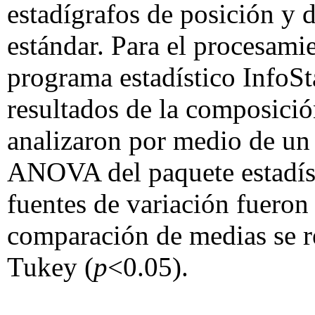
estadígrafos de posición y 
estándar. Para el procesamie
programa estadístico InfoSt
resultados de la composici
analizaron por medio de un
ANOVA del paquete estadíst
fuentes de variación fueron 
comparación de medias se r
Tukey (
p
<0.05).