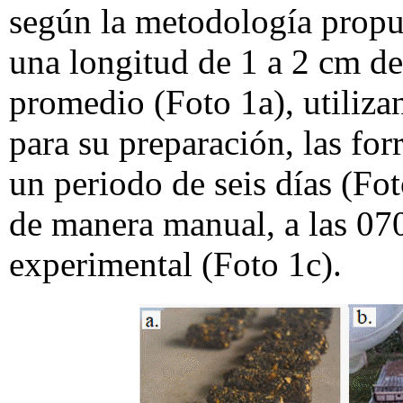
según la metodología propue
una longitud de 1 a 2 cm de
promedio (Foto 1a), utiliz
para su preparación, las for
un periodo de seis días (Fot
de manera manual, a las 070
experimental (Foto 1c).