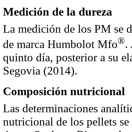
Medición de la dureza
La medición de los PM se 
®
de marca Humbolot Mfo
.
quinto día, posterior a su e
Segovia (2014).
Composición nutricional
Las determinaciones analíti
nutricional de los pellets se