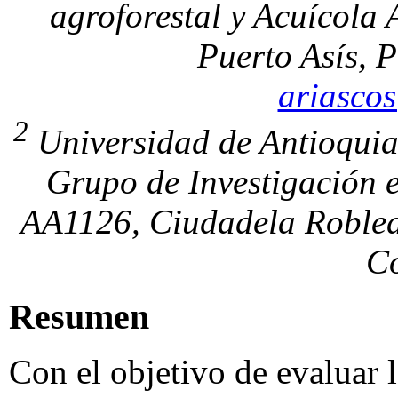
agroforestal y Acuícola
Puerto Asís, 
ariasco
2
Universidad de Antioquia
Grupo de Investigación 
AA1126, Ciudadela Robledo
C
Resumen
Con el objetivo de evaluar 