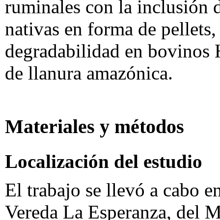
ruminales con la inclusión d
nativas en forma de pellets,
degradabilidad en bovinos H
de llanura amazónica.
Materiales y métodos
Localización del estudio
El trabajo se llevó a cabo e
Vereda La Esperanza, del M