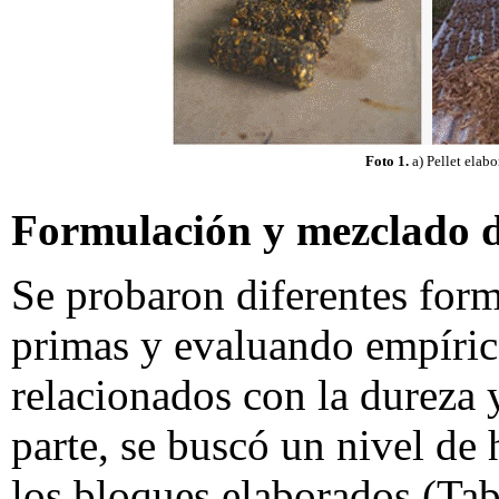
Foto 1.
a) Pellet elabo
Formulación y mezclado d
Se probaron diferentes form
primas y evaluando empíric
relacionados con la dureza y
parte, se buscó un nivel de
los bloques elaborados (Tab