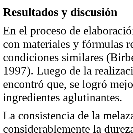
Resultados y discusión
En el proceso de elaboració
con materiales y fórmulas r
condiciones similares (Birbe
1997). Luego de la realizac
encontró que, se logró mej
ingredientes aglutinantes.
La consistencia de la melaza
considerablemente la dureza