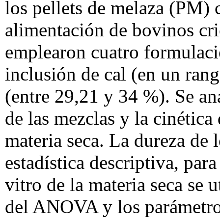
los pellets de melaza (PM) 
alimentación de bovinos cri
emplearon cuatro formulacio
inclusión de cal (en un ran
(entre 29,21 y 34 %). Se an
de las mezclas y la cinética
materia seca. La dureza de l
estadística descriptiva, par
vitro de la materia seca se
del ANOVA y los parámetros