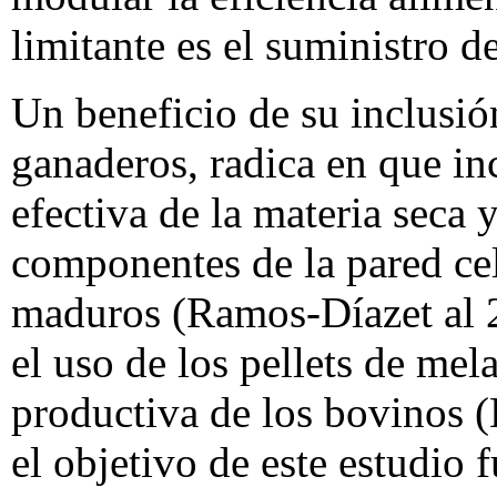
limitante es el suministro d
Un beneficio de su inclusió
ganaderos, radica en que in
efectiva de la materia seca y
componentes de la pared cel
maduros (Ramos-Díaz
et al
el uso de los pellets de mel
productiva de los bovinos 
el objetivo de este estudio 