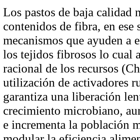
Los pastos de baja calidad n
contenidos de fibra, en ese 
mecanismos que ayuden a ex
los tejidos fibrosos lo cua
racional de los recursos (C
utilización de activadores
garantiza una liberación len
crecimiento microbiano, aum
e incrementa la población 
modular la eficiencia alimen