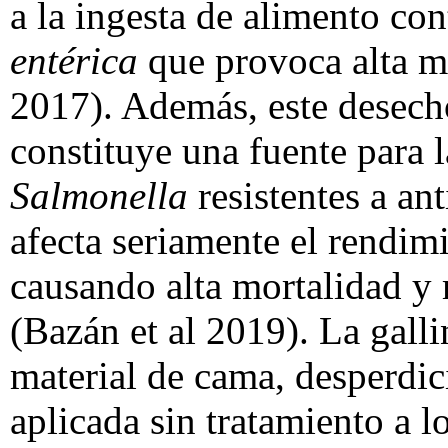
a la ingesta de alimento c
entérica
que provoca alta m
2017). Además, este desech
constituye una fuente para 
Salmonella
resistentes a an
afecta seriamente el rendim
causando alta mortalidad y
(Bazán et al 2019). La gall
material de cama, desperdi
aplicada sin tratamiento a 