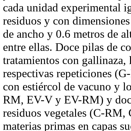
cada unidad experimental ig
residuos y con dimensiones 
de ancho y 0.6 metros de alt
entre ellas. Doce pilas de 
tratamientos con gallinaza, 
respectivas repeticiones (
con estiércol de vacuno y lo
RM, EV-V y EV-RM) y doce 
residuos vegetales (C-RM,
materias primas en capas s