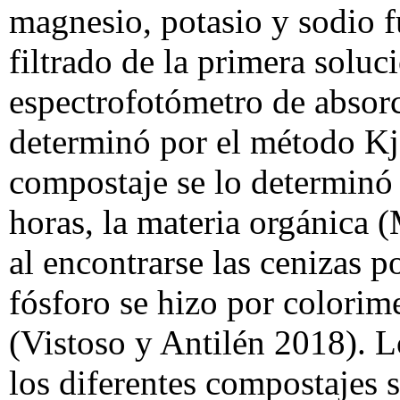
magnesio, potasio y sodio f
filtrado de la primera solu
espectrofotómetro de absorc
determinó por el método Kj
compostaje se lo determinó
horas, la materia orgánica 
al encontrarse las cenizas p
fósforo se hizo por colorim
(Vistoso y Antilén 2018). L
los diferentes compostajes s