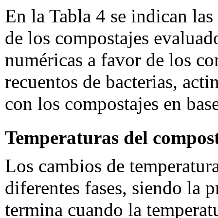
En la Tabla 4 se indican las
de los compostajes evaluado
numéricas a favor de los co
recuentos de bacterias, act
con los compostajes en bas
Temperaturas del compos
Los cambios de temperatura
diferentes fases, siendo la 
termina cuando la temperatu