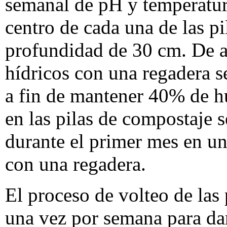
semanal de pH y temperatur
centro de cada una de las p
profundidad de 30 cm. De a
hídricos con una regadera 
a fin de mantener 40% de 
en las pilas de compostaje 
durante el primer mes en u
con una regadera.
El proceso de volteo de las
una vez por semana para dar