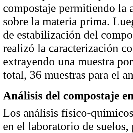
compostaje permitiendo la 
sobre la materia prima. Lueg
de estabilización del compos
realizó la caracterización c
extrayendo una muestra por
total, 36 muestras para el an
Análisis del compostaje e
Los análisis físico-químico
en el laboratorio de suelos, 