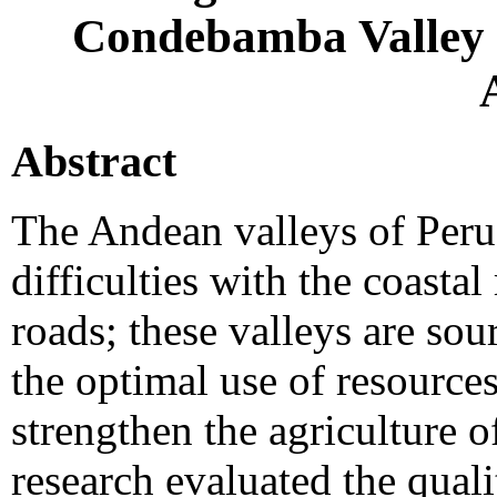
Condebamba Valley 
Abstract
The Andean valleys of Peru
difficulties with the coasta
roads; these valleys are sou
the optimal use of resource
strengthen the agriculture 
research evaluated the qual