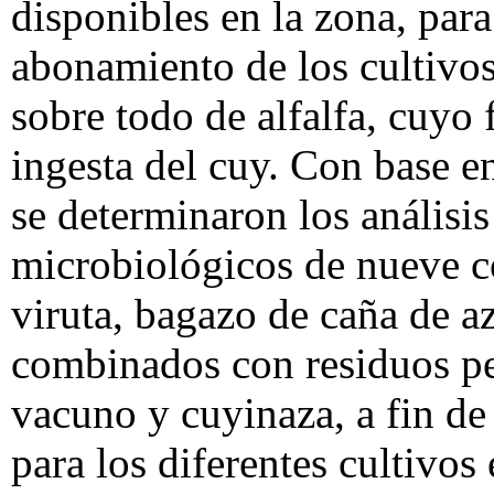
disponibles en la zona, para
abonamiento de los cultivos 
sobre todo de alfalfa, cuyo 
ingesta del cuy. Con base e
se determinaron los análisis
microbiológicos de nueve c
viruta, bagazo de caña de a
combinados con residuos pe
vacuno y cuyinaza, a fin d
para los diferentes cultivo