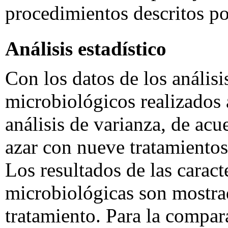
procedimientos descritos po
Análisis estadístico
Con los datos de los análisi
microbiológicos realizados 
análisis de varianza, de ac
azar con nueve tratamientos
Los resultados de las caract
microbiológicas son mostr
tratamiento. Para la compar