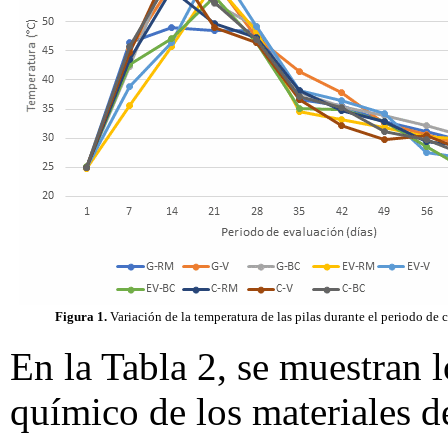
Figura 1.
Variación de la temperatura de las pilas durante el periodo de
En la Tabla 2, se muestran l
químico de los materiales d