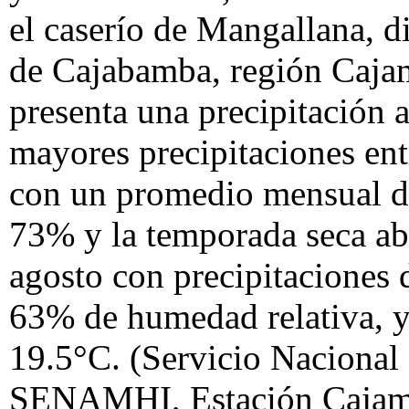
el caserío de Mangallana, d
de Cajabamba, región Cajam
presenta una precipitación
mayores precipitaciones ent
con un promedio mensual d
73% y la temporada seca ab
agosto con precipitacione
63% de humedad relativa, y
19.5°C. (Servicio Nacional
SENAMHI, Estación Cajam