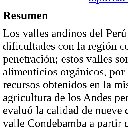
Resumen
Los valles andinos del Perú
dificultades con la región co
penetración; estos valles s
alimenticios orgánicos, por 
recursos obtenidos en la mi
agricultura de los Andes per
evaluó la calidad de nueve 
valle Condebamba a partir d