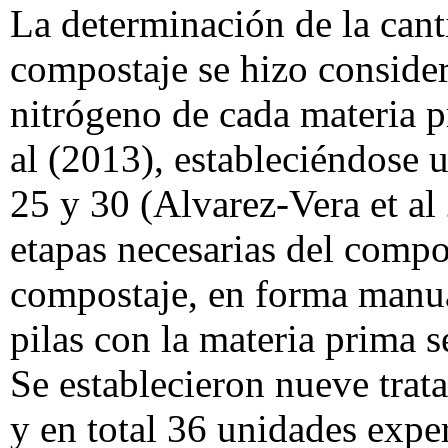
La determinación de la cant
compostaje se hizo conside
nitrógeno de cada materia
al (2013), estableciéndose u
25 y 30 (Alvarez-Vera et al 
etapas necesarias del compo
compostaje, en forma manua
pilas con la materia prima 
Se establecieron nueve trat
y en total 36 unidades exper