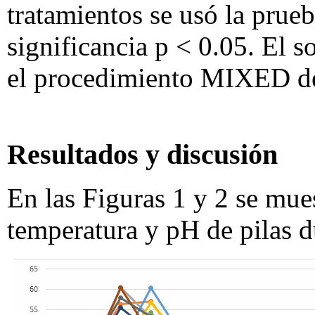
tratamientos se usó la prue
significancia p < 0.05. El s
el procedimiento MIXED d
Resultados y discusión
En las Figuras 1 y 2 se mues
temperatura y pH de pilas d