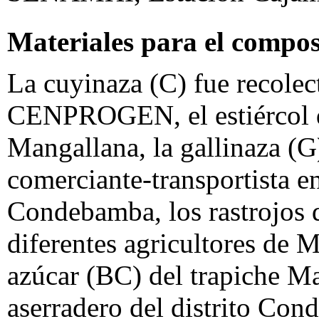
Materiales para el compos
La cuyinaza (C) fue recolec
CENPROGEN, el estiércol d
Mangallana, la gallinaza (G
comerciante-transportista en
Condebamba, los rastrojos 
diferentes agricultores de 
azúcar (BC) del trapiche Ma
aserradero del distrito Con