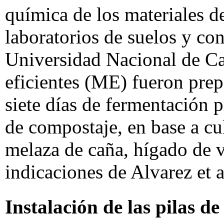
química de los materiales d
laboratorios de suelos y con
Universidad Nacional de C
eficientes (ME) fueron pre
siete días de fermentación pr
de compostaje, en base a cu
melaza de caña, hígado de v
indicaciones de Alvarez et 
Instalación de las pilas d