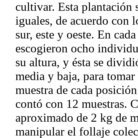
cultivar. Esta plantación 
iguales, de acuerdo con l
sur, este y oeste. En cada
escogieron ocho individu
su altura, y ésta se dividi
media y baja, para tomar e
muestra de cada posición 
contó con 12 muestras. C
aproximado de 2 kg de ma
manipular el follaje cole