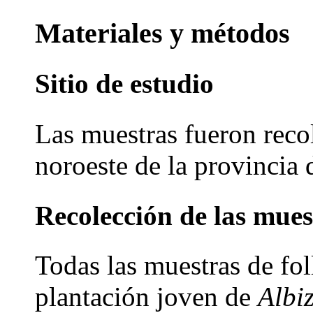
Materiales y métodos
Sitio de estudio
Las muestras fueron reco
noroeste de la provincia
Recolección de las mues
Todas las muestras de fol
plantación joven de
Albi