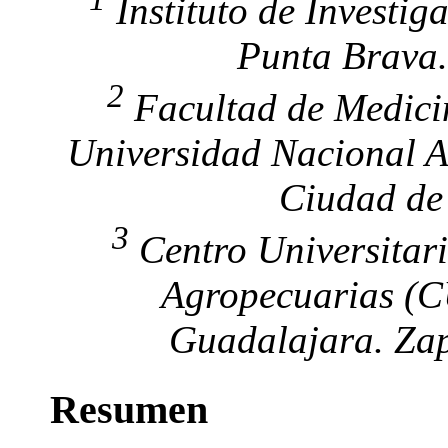
Instituto de Investig
Punta Brava
2
Facultad de Medicin
Universidad Nacional A
Ciudad de
3
Centro Universitari
Agropecuarias (C
Guadalajara. Zap
Resumen