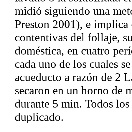
midió siguiendo una meto
Preston 2001), e implica 
contentivas del follaje, 
doméstica, en cuatro per
cada uno de los cuales s
acueducto a razón de 2 L/
secaron en un horno de 
durante 5 min. Todos los 
duplicado.