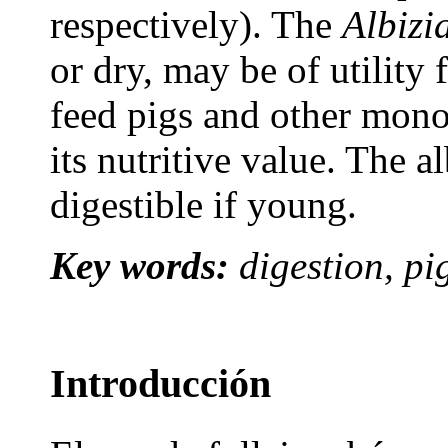
respectively). The
Albizi
or dry, may be of utility 
feed pigs and other mono
its nutritive value. The a
digestible if young.
Key words:
digestion, pi
Introducción