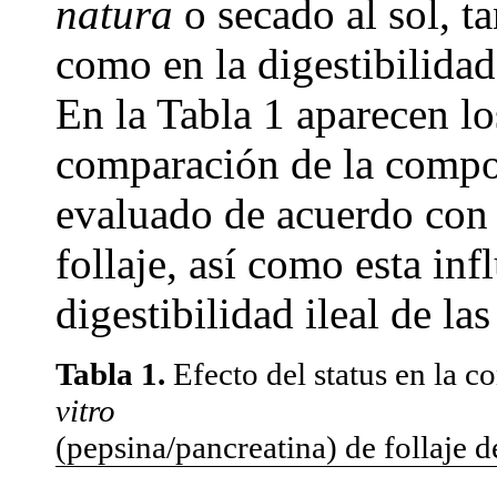
natura
o secado al sol, t
como en la digestibilida
En la Tabla 1 aparecen los
comparación de la compos
evaluado de acuerdo con 
follaje, así como esta inf
digestibilidad ileal de la
Tabla 1.
Efecto del status en la 
vitro
(pepsina/pancreatina) de follaje 