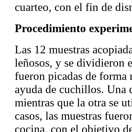
cuarteo, con el fin de di
Procedimiento experim
Las 12 muestras acopiada
leñosos, y se dividieron 
fueron picadas de forma 
ayuda de cuchillos. Una d
mientras que la otra se ut
casos, las muestras fuero
cocina, con el objetivo d