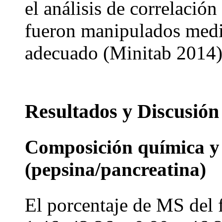
el análisis de correlación
fueron manipulados media
adecuado (Minitab 2014)
Resultados y Discusión
Composición química y 
(pepsina/pancreatina)
El porcentaje de MS del 