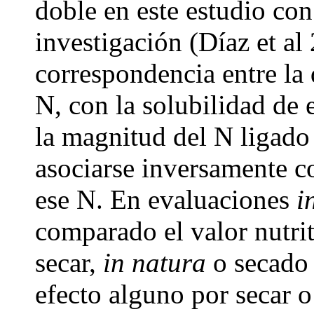
doble en este estudio con
investigación (Díaz et a
correspondencia entre la 
N, con la solubilidad de e
la magnitud del N ligado 
asociarse inversamente co
ese N. En evaluaciones
i
comparado el valor nutrit
secar,
in natura
o secado 
efecto alguno por secar o