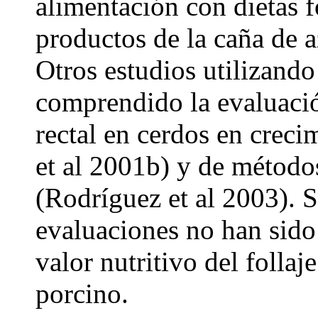
alimentación con dietas 
productos de la caña de 
Otros estudios utilizando 
comprendido la evaluación
rectal en cerdos en creci
et al 2001b) y de método
(Rodríguez et al 2003). S
evaluaciones no han sido
valor nutritivo del follaj
porcino.