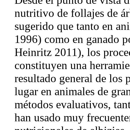
nutritivo de follajes de á
sugerido que tanto en an
1996) como en ganado po
Heinritz 2011), los proc
constituyen una herramie
resultado general de los 
lugar en animales de gra
métodos evaluativos, tan
han usado muy frecuente