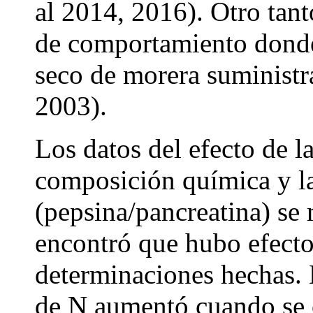
al 2014, 2016). Otro tant
de comportamiento donde 
seco de morera suministr
2003).
Los datos del efecto de la
composición química y la
(pepsina/pancreatina) se 
encontró que hubo efecto 
determinaciones hechas. 
de N aumentó cuando se c