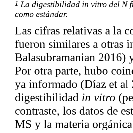
1
La digestibilidad in vitro del N
como estándar.
Las cifras relativas a la
fueron similares a otras 
Balasubramanian 2016) y
Por otra parte, hubo coi
ya informado (Díaz et al 
digestibilidad
in vitro
(pe
contraste, los datos de es
MS y la materia orgánic