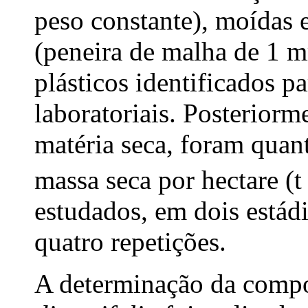
peso constante), moídas
(peneira de malha de 1 
plásticos identificados pa
laboratoriais. Posteriorme
matéria seca, foram quan
massa seca por hectare (t
estudados, em dois estád
quatro repetições.
A determinação da compo