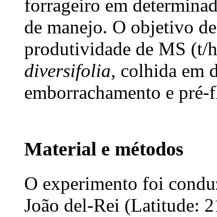
forrageiro em determinad
de manejo. O objetivo des
produtividade de MS (t/h
diversifolia
, colhida em 
emborrachamento e pré-f
Material e métodos
O experimento foi condu
João del-Rei (Latitude: 