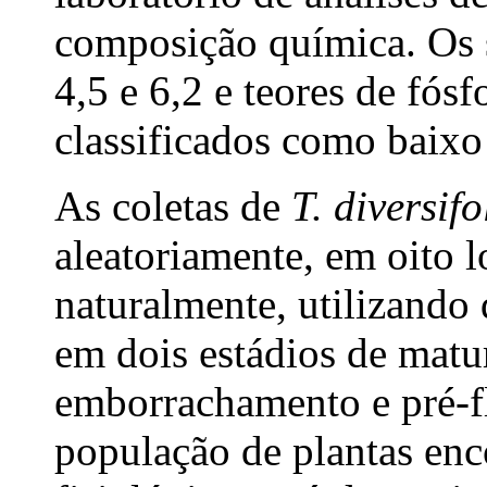
composição química. Os 
4,5 e 6,2 e teores de fós
classificados como baixo
As coletas de
T. diversifo
aleatoriamente, em oito l
naturalmente, utilizando 
em dois estádios de matur
emborrachamento e pré-f
população de plantas enc