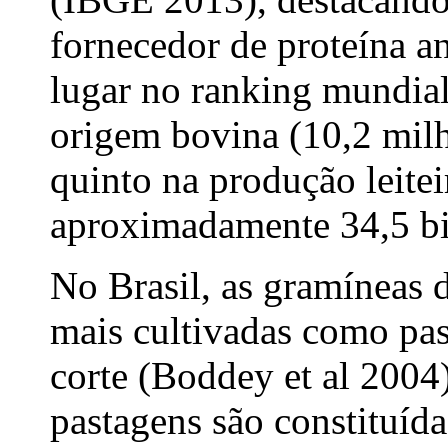
fornecedor de proteína a
lugar no ranking mundial
origem bovina (10,2 milh
quinto na produção leite
aproximadamente 34,5 bi
No Brasil, as gramíneas 
mais cultivadas como pas
corte (Boddey et al 2004
pastagens são constituída