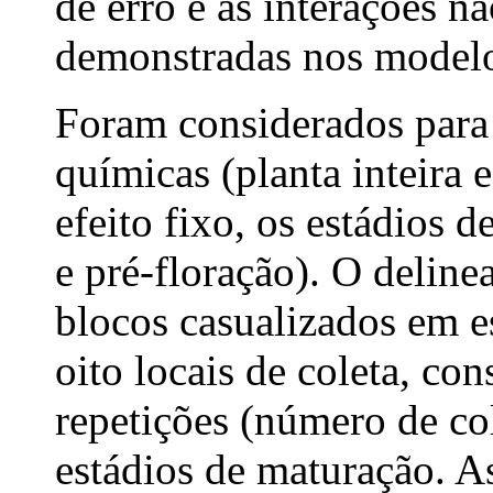
de erro e as interações n
demonstradas nos model
Foram considerados para 
químicas (planta inteira 
efeito fixo, os estádios
e pré-floração). O delin
blocos casualizados em e
oito locais de coleta, co
repetições (número de col
estádios de maturação. A