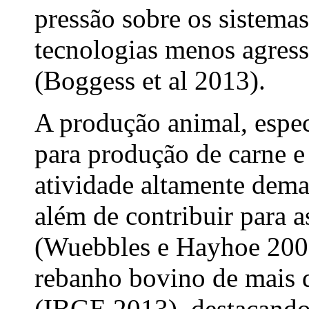
pressão sobre os sistemas
tecnologias menos agres
(Boggess et al 2013).
A produção animal, espec
para produção de carne e 
atividade altamente dema
além de contribuir para 
(Wuebbles e Hayhoe 2001
rebanho bovino de mais 
(IBGE 2013), destacando