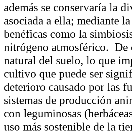
además se conservaría la di
asociada a ella; mediante l
benéficas como la simbiosis 
nitrógeno atmosférico. De e
natural del suelo, lo que im
cultivo que puede ser signif
deterioro causado por las 
sistemas de producción anim
con leguminosas (herbáceas
uso más sostenible de la tier