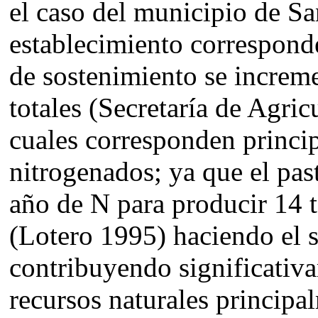
el caso del municipio de Sa
establecimiento corresponde
de sostenimiento se increm
totales (Secretaría de Agric
cuales corresponden princip
nitrogenados; ya que el pa
año de N para producir 14 t
(Lotero 1995) haciendo el s
contribuyendo significativa
recursos naturales principal