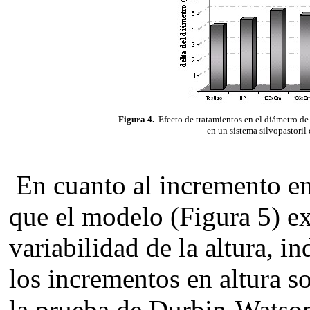
Figura 4.
Efecto de tratamientos en el diámetro de 
en un sistema silvopastoril
En cuanto al incremento en 
que el modelo (Figura 5) e
variabilidad de la altura, i
los incrementos en altura 
la prueba de Durbin-Watson