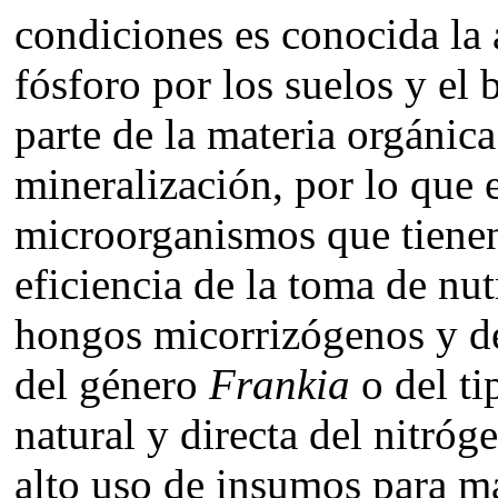
condiciones es conocida la 
fósforo por los suelos y el 
parte de la materia orgánica
mineralización, por lo que 
microorganismos que tienen
eficiencia de la toma de nut
hongos micorrizógenos y de
del género
Frankia
o del ti
natural y directa del nitró
alto uso de insumos para m