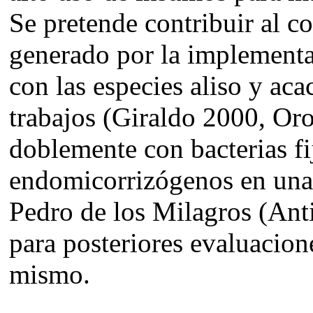
Se pretende contribuir al 
generado por la implementa
con las especies aliso y aca
trabajos (Giraldo 2000, Oro
doblemente con bacterias f
endomicorrizógenos en una
Pedro de los Milagros (Ant
para posteriores evaluacione
mismo.