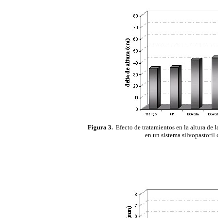
Figura 3.
Efecto de tratamientos en la altura de l
en un sistema silvopastoril