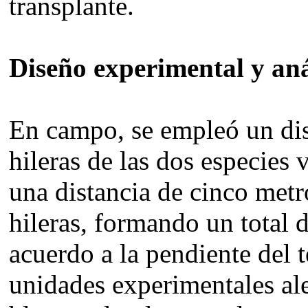
transplante.
Diseño experimental y anál
En campo, se empleó un dis
hileras de las dos especies v
una distancia de cinco metr
hileras, formando un total 
acuerdo a la pendiente del 
unidades experimentales ale