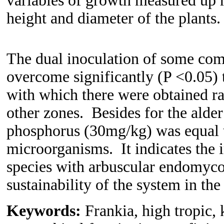
variables of growth measured up 
height and diameter of the plants
The dual inoculation of some com
overcome significantly (P <0.05)
with which there were obtained ra
other zones. Besides for the alder
phosphorus (30mg/kg) was equal t
microorganisms. It indicates the 
species with arbuscular endomycor
sustainability of the system in the
Keywords:
Frankia, high tropic,