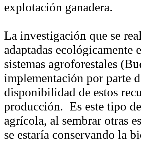
explotación ganadera.
La investigación que se rea
adaptadas ecológicamente e
sistemas agroforestales (Bu
implementación por parte de
disponibilidad de estos rec
producción. Es este tipo d
agrícola, al sembrar otras e
se estaría conservando la b