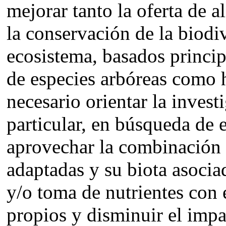
mejorar tanto la oferta de 
la conservación de la biodiv
ecosistema, basados princip
de especies arbóreas como 
necesario orientar la inves
particular, en búsqueda de 
aprovechar la combinación 
adaptadas y su biota asociad
y/o toma de nutrientes con 
propios y disminuir el imp