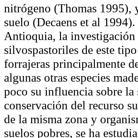
nitrógeno (Thomas 1995), y
suelo (Decaens et al 1994)
Antioquia, la investigación
silvospastoriles de este tip
forrajeras principalmente d
algunas otras especies made
poco su influencia sobre la
conservación del recurso s
de la misma zona y organis
suelos pobres, se ha estud