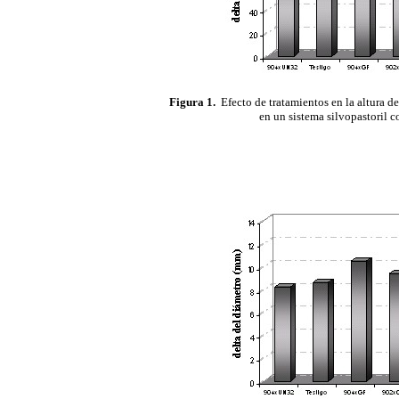
Figura 1.
Efecto de tratamientos en la altura del
en un sistema silvopastoril 