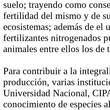
suelo; trayendo como conse
fertilidad del mismo y de su
ecosistemas; además de el 
fertilizantes nitrogenados 
animales entre ellos los de 
Para contribuir a la integra
producción, varias instituc
Universidad Nacional, CIPAV
conocimiento de especies al