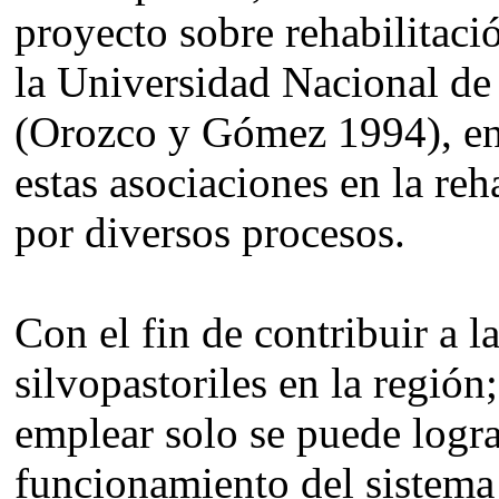
proyecto sobre rehabilitaci
la Universidad Nacional d
(Orozco y Gómez 1994), enc
estas asociaciones en la re
por diversos procesos.
Con el fin de contribuir a l
silvopastoriles en la región;
emplear solo se puede logr
funcionamiento del sistema 