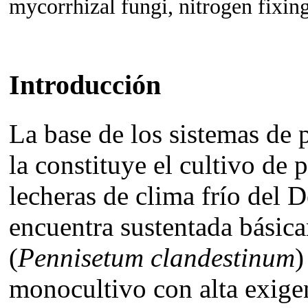
mycorrhizal fungi, nitrogen fixing
Introducción
La base de los sistemas de 
la constituye el cultivo de 
lecheras de clima frío del 
encuentra sustentada básic
(
Pennisetum clandestinum
)
monocultivo con alta exige