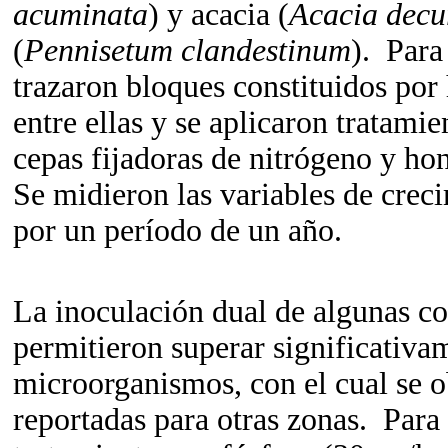
acuminata
) y acacia (
Acacia decu
(
Pennisetum clandestinum
). Para
trazaron bloques constituidos por 
entre ellas y se aplicaron tratami
cepas fijadoras de nitrógeno y h
Se midieron las variables de cre
por un período de un año.
La inoculación dual de algunas 
permitieron superar significativa
microorganismos, con el cual se o
reportadas para otras zonas. Para 